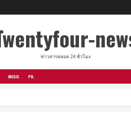
Twentyfour-new
ข่าวสารตลอด 24 ชั่วโมง
MUSIC
PR.