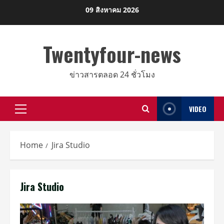
Skip
09 สิงหาคม 2026
to
content
Twentyfour-news
ข่าวสารตลอด 24 ชั่วโมง
VIDEO
Primary
Menu
Home
Jira Studio
Jira Studio