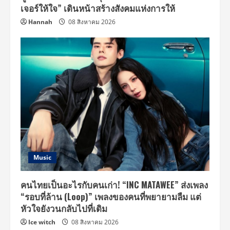
เจอร์ให้ใจ” เดินหน้าสร้างสังคมแห่งการให้
Hannah
08 สิงหาคม 2026
Music
คนไทยเป็นอะไรกับคนเก่า! “INC MATAWEE” ส่งเพลง
“รอบที่ล้าน (Loop)” เพลงของคนที่พยายามลืม แต่
หัวใจยังวนกลับไปที่เดิม
Ice witch
08 สิงหาคม 2026