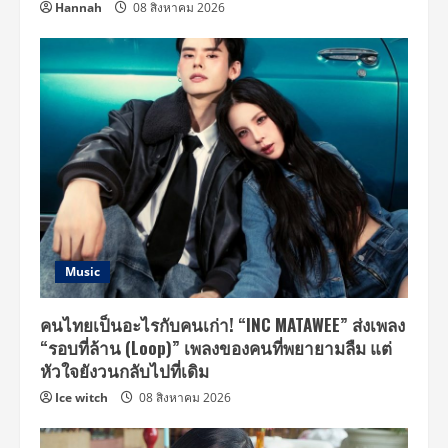
Hannah
08 สิงหาคม 2026
Music
คนไทยเป็นอะไรกับคนเก่า! “INC MATAWEE” ส่งเพลง
“รอบที่ล้าน (Loop)” เพลงของคนที่พยายามลืม แต่
หัวใจยังวนกลับไปที่เดิม
Ice witch
08 สิงหาคม 2026