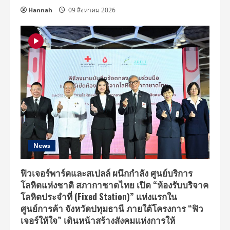
Hannah
09 สิงหาคม 2026
News
ฟิวเจอร์พาร์คและสเปลล์ ผนึกกำลัง ศูนย์บริการ
โลหิตแห่งชาติ สภากาชาดไทย เปิด “ห้องรับบริจาค
โลหิตประจำที่ (Fixed Station)” แห่งแรกใน
ศูนย์การค้า จังหวัดปทุมธานี ภายใต้โครงการ “ฟิว
เจอร์ให้ใจ” เดินหน้าสร้างสังคมแห่งการให้