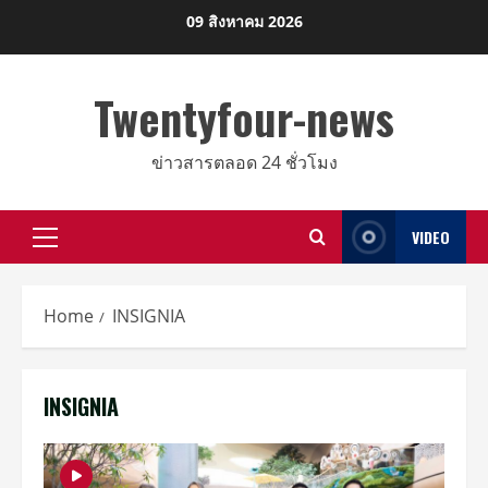
Skip
09 สิงหาคม 2026
to
content
Twentyfour-news
ข่าวสารตลอด 24 ชั่วโมง
VIDEO
Primary
Menu
Home
INSIGNIA
INSIGNIA