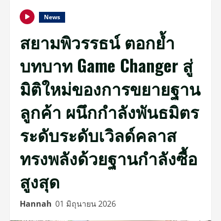
News
สยามพิวรรธน์ ตอกย้ำ
บทบาท Game Changer สู่
มิติใหม่ของการขยายฐาน
ลูกค้า ผนึกกำลังพันธมิตร
ระดับระดับเวิลด์คลาส
ทรงพลังด้วยฐานกำลังซื้อ
สูงสุด
Hannah
01 มิถุนายน 2026