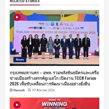
RELATED STORIES
News
กรุงเทพมหานคร – อพท. รวมพลังพันธมิตรและเครือ
ข่ายเมืองสร้างสรรค์ยูเนสโก เปิดงาน TCCN Forum
2026 เพื่อขับเคลื่อนการพัฒนาเมืองอย่างยั่งยืน
Hannah
07 สิงหาคม 2026