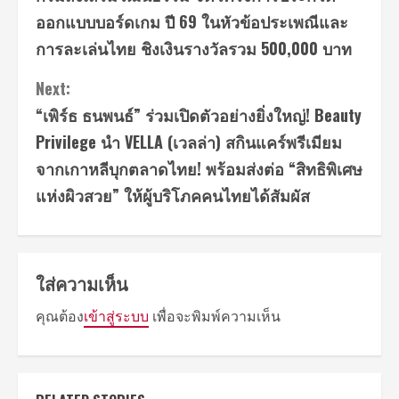
Reading
ออกแบบบอร์ดเกม ปี 69 ในหัวข้อประเพณีและ
การละเล่นไทย ชิงเงินรางวัลรวม 500,000 บาท
Next:
“เพิร์ธ ธนพนธ์” ร่วมเปิดตัวอย่างยิ่งใหญ่! Beauty
Privilege นำ VELLA (เวลล่า) สกินแคร์พรีเมียม
จากเกาหลีบุกตลาดไทย! พร้อมส่งต่อ “สิทธิพิเศษ
แห่งผิวสวย” ให้ผู้บริโภคคนไทยได้สัมผัส
ใส่ความเห็น
คุณต้อง
เข้าสู่ระบบ
เพื่อจะพิมพ์ความเห็น