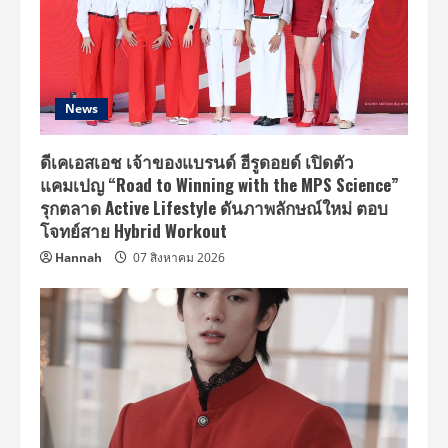
News
ดีเคเอสเอช เจ้าของแบรนด์ ฮีรูดอยด์ เปิดตัว
แคมเปญ “Road to Winning with the MPS Science”
รุกตลาด Active Lifestyle ดันภาพลักษณ์ใหม่ ตอบ
โจทย์สาย Hybrid Workout
Hannah
07 สิงหาคม 2026