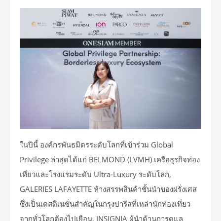
ในปีนี้ องค์กรพันธมิตรระดับโลกที่เข้าร่วม Global
Privilege ล่าสุดได้แก่ BELMOND (LVMH) เครือธุรกิจท่อง
เที่ยวและโรงแรมระดับ Ultra-Luxury ระดับโลก,
GALERIES LAFAYETTE ห้างสรรพสินค้าชั้นนำของฝรั่งเศส
ซึ่งเป็นเดสติเนชั่นสำคัญในกรุงปารีสที่เหล่านักท่องเที่ยว
จากทั่วโลกต้องไปเยือน, INSIGNIA ผู้นำด้านการดูแล