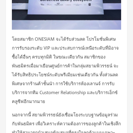
โดยสมาชิก ONESIAM จะได้รับส่วนลด โปรโมชั่นพิเศษ
การรับรองระดับ VIP และประสบการณ์เหนือระดับที่มิอาจ
ซื้อได้อื่นๆ ครบทุกมิติ ในขณะเดียวกัน สมาชิกของ
พันธมิตรเมื่อมาเยือนศูนย์การค้าในกลุ่มสยามพิวรรธน์ จะ
ได้รับสิทธิประโยชน์ระดับพรีเมียมเช่นเดียวกัน ทั้งส่วนลด
พิเศษจากร้านค้าชั้นนำ การใช้บริการห้องเลานจ์ การรับ
บริการจากทีม Customer Relationship และบริการเอ็กซ์
คลูซีฟอีกมากมาย
นอกจากนี้ สยามพิวรรธน์ยังเชื่อมโยงระบบฐานข้อมูลร่วม
กับพันธมิตร เพื่อวิเคราะห์ความต้องการของลูกค้าในเชิงลึก
ทำให้สามารถนำเสนอข้อเสนอที่ตรงใจลูกค้าแบบเฉพาะ