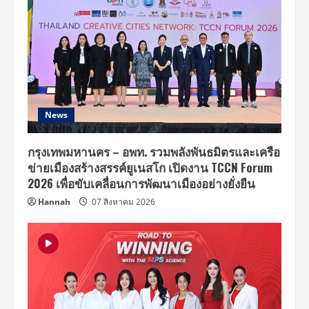
News
กรุงเทพมหานคร – อพท. รวมพลังพันธมิตรและเครือ
ข่ายเมืองสร้างสรรค์ยูเนสโก เปิดงาน TCCN Forum
2026 เพื่อขับเคลื่อนการพัฒนาเมืองอย่างยั่งยืน
Hannah
07 สิงหาคม 2026