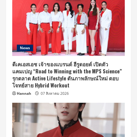
News
ดีเคเอสเอช เจ้าของแบรนด์ ฮีรูดอยด์ เปิดตัว
แคมเปญ “Road to Winning with the MPS Science”
รุกตลาด Active Lifestyle ดันภาพลักษณ์ใหม่ ตอบ
โจทย์สาย Hybrid Workout
Hannah
07 สิงหาคม 2026