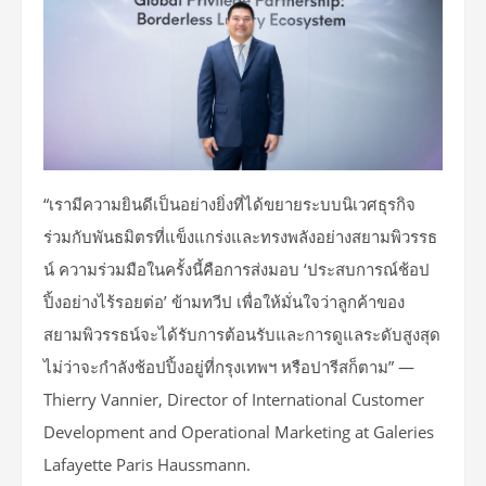
“เรามีความยินดีเป็นอย่างยิ่งที่ได้ขยายระบบนิเวศธุรกิจ
ร่วมกับพันธมิตรที่แข็งแกร่งและทรงพลังอย่างสยามพิวรรธ
น์ ความร่วมมือในครั้งนี้คือการส่งมอบ ‘ประสบการณ์ช้อป
ปิ้งอย่างไร้รอยต่อ’ ข้ามทวีป เพื่อให้มั่นใจว่าลูกค้าของ
สยามพิวรรธน์จะได้รับการต้อนรับและการดูแลระดับสูงสุด
ไม่ว่าจะกำลังช้อปปิ้งอยู่ที่กรุงเทพฯ หรือปารีสก็ตาม” —
Thierry Vannier, Director of International Customer
Development and Operational Marketing at Galeries
Lafayette Paris Haussmann.