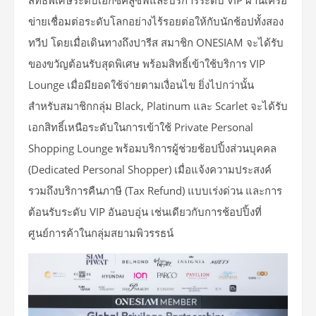
สิทธิพิเศษระดับเอ็กซ์คลูซีฟและบริการระดับ VIP ผ่านเครือ
ข่ายเชื่อมต่อระดับโลกอย่างไร้รอยต่อให้กับนักช้อปทั้งสอง
ทวีป โดยเมื่อเดินทางถึงปารีส สมาชิก ONESIAM จะได้รับ
ของขวัญต้อนรับสุดพิเศษ พร้อมสิทธิ์เข้าใช้บริการ VIP
Lounge เมื่อมียอดใช้จ่ายตามเงื่อนไข ยิ่งไปกว่านั้น
สำหรับสมาชิกกลุ่ม Black, Platinum และ Scarlet จะได้รับ
เอกสิทธิ์เหนือระดับในการเข้าใช้ Private Personal
Shopping Lounge พร้อมบริการผู้ช่วยช้อปปิ้งส่วนบุคคล
(Dedicated Personal Shopper) เมื่อแจ้งความประสงค์
รวมถึงบริการคืนภาษี (Tax Refund) แบบเร่งด่วน และการ
ต้อนรับระดับ VIP อันอบอุ่น เช่นเดียวกับการช้อปปิ้งที่
ศูนย์การค้าในกลุ่มสยามพิวรรธน์