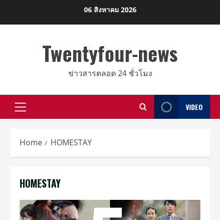
Skip
06 สิงหาคม 2026
to
content
Twentyfour-news
ข่าวสารตลอด 24 ชั่วโมง
VIDEO
Primary
Menu
Home
HOMESTAY
HOMESTAY