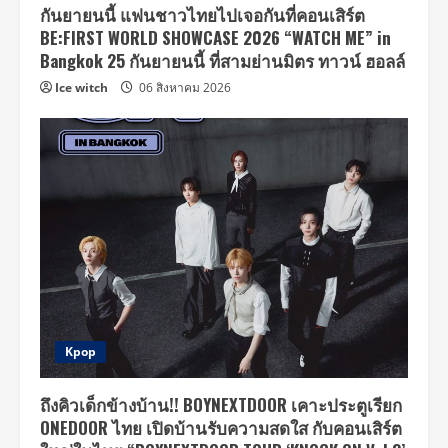
กันยายนนี้ แฟนชาวไทยไปเจอกันที่คอนเสิร์ต
BE:FIRST WORLD SHOWCASE 2026 “WATCH ME” in
Bangkok 25 กันยายนนี้ ที่สามย่านมิตร ทาวน์ ฮอลล์
Ice witch
06 สิงหาคม 2026
Kpop
ถึงคิวเด็กข้างบ้าน!! BOYNEXTDOOR เคาะประตูเรียก
ONEDOOR ไทย เปิดบ้านรับความสดใส กับคอนเสิร์ต