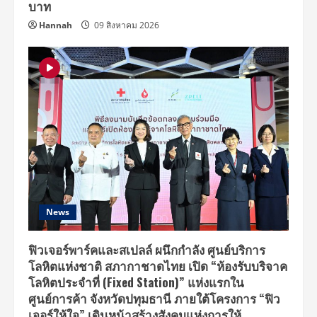
บาท
Hannah
09 สิงหาคม 2026
News
ฟิวเจอร์พาร์คและสเปลล์ ผนึกกำลัง ศูนย์บริการ
โลหิตแห่งชาติ สภากาชาดไทย เปิด “ห้องรับบริจาค
โลหิตประจำที่ (Fixed Station)” แห่งแรกใน
ศูนย์การค้า จังหวัดปทุมธานี ภายใต้โครงการ “ฟิว
เจอร์ให้ใจ” เดินหน้าสร้างสังคมแห่งการให้