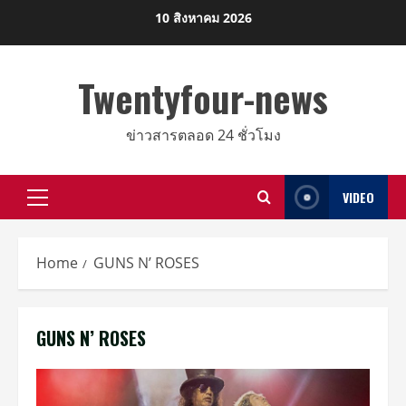
Skip
10 สิงหาคม 2026
to
content
Twentyfour-news
ข่าวสารตลอด 24 ชั่วโมง
VIDEO
Primary
Menu
Home
GUNS N’ ROSES
GUNS N’ ROSES