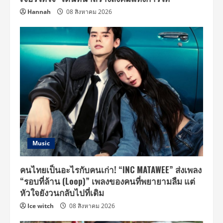
Hannah
08 สิงหาคม 2026
Music
คนไทยเป็นอะไรกับคนเก่า! “INC MATAWEE” ส่งเพลง
“รอบที่ล้าน (Loop)” เพลงของคนที่พยายามลืม แต่
หัวใจยังวนกลับไปที่เดิม
Ice witch
08 สิงหาคม 2026