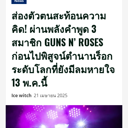
News
ส่องตัวตนสะท้อนความ
คิด! ผ่านพลังคำพูด 3
สมาชิก GUNS N’ ROSES
ก่อนไปพิสูจน์ตำนานร็อก
ระดับโลกที่ยังมีลมหายใจ
13 พ.ค.นี้
Ice witch
21 เมษายน 2025