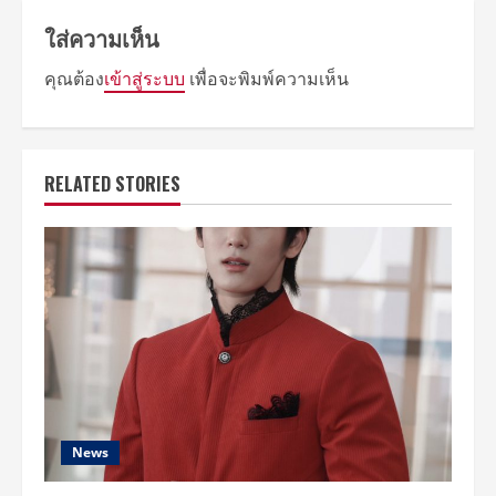
ใส่ความเห็น
คุณต้อง
เข้าสู่ระบบ
เพื่อจะพิมพ์ความเห็น
RELATED STORIES
News