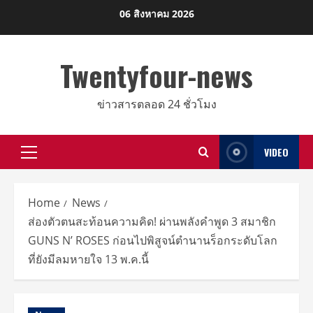
Skip
06 สิงหาคม 2026
to
content
Twentyfour-news
ข่าวสารตลอด 24 ชั่วโมง
VIDEO
Primary
Menu
Home
News
ส่องตัวตนสะท้อนความคิด! ผ่านพลังคำพูด 3 สมาชิก
GUNS N’ ROSES ก่อนไปพิสูจน์ตำนานร็อกระดับโลก
ที่ยังมีลมหายใจ 13 พ.ค.นี้