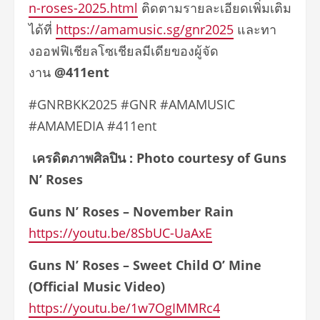
n-roses-2025.html
ติดตามรายละเอียดเพิ่มเติม
ได้ที่
https://amamusic.sg/gnr2025
และทา
งออฟฟิเชียลโซเชียลมีเดียของผู้จัด
งาน
@411ent
#GNRBKK2025 #GNR #AMAMUSIC
#AMAMEDIA #411ent
เครดิตภาพศิลปิน :
Photo courtesy of Guns
N’ Roses
Guns N’ Roses – November Rain
https://youtu.be/8SbUC-UaAxE
Guns N’ Roses – Sweet Child O’ Mine
(Official Music Video)
https://youtu.be/1w7OgIMMRc4