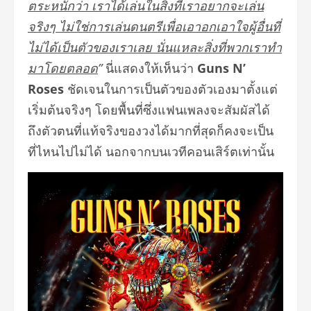
ตระหนักว่า เราได้เล่นในสิ่งที่เราอยากจะเล่น
จริงๆ ไม่ใช่การเล่นดนตรีเพื่อเอาอกเอาใจผู้อื่นที่
ไม่ได้เป็นตัวของเราเลย นั่นแหละสิ่งที่พวกเราทำ
มาโดยตลอด
”
นี่แสดงให้เห็นว่า
Guns N’
Roses
ชัดเจนในการเป็นตัวของตัวเองมาตั้งแต่
เริ่มต้นจริงๆ โดยพื้นที่ซึ่งแฟนเพลงจะสัมผัสได้
ถึงตัวตนที่แท้จริงของวงได้มากที่สุดก็คงจะเป็น
ที่ไหนไปไม่ได้ นอกจากบนเวทีคอนเสิร์ตเท่านั้น