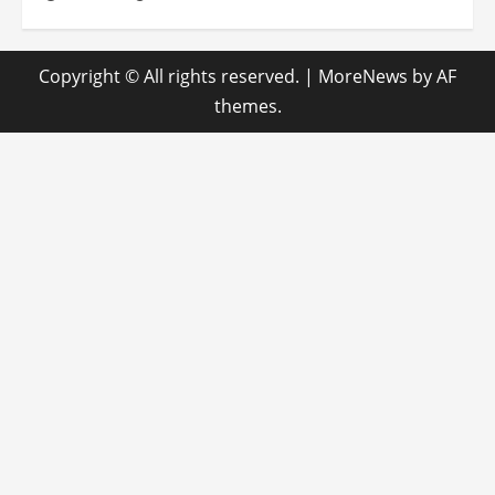
Copyright © All rights reserved.
|
MoreNews
by AF
themes.