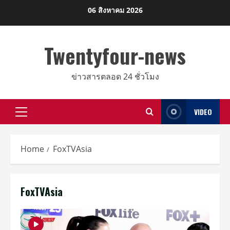
Skip
06 สิงหาคม 2026
to
content
Twentyfour-news
ข่าวสารตลอด 24 ชั่วโมง
VIDEO
Primary
Menu
Home
FoxTVAsia
FoxTVAsia