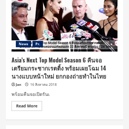
News
Pr.
Asia’s Next Top Model Season 6 คืนจอ
เตรียมกระชากเรตติ้ง พร้อมเผยโฉม 14
นางแบบหน้าใหม่ ยกกองถ่ายทำในไทย
Jan
16 สิงหาคม 2018
พร้อมคืนจอเปิดรันเ
Read
Read More
more
about
Asia’s
Next
Top