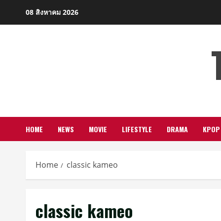
Skip
08 สิงหาคม 2026
to
content
HOME
NEWS
MOVIE
LIFESTYLE
DRAMA
KPOP
Home
classic kameo
classic kameo