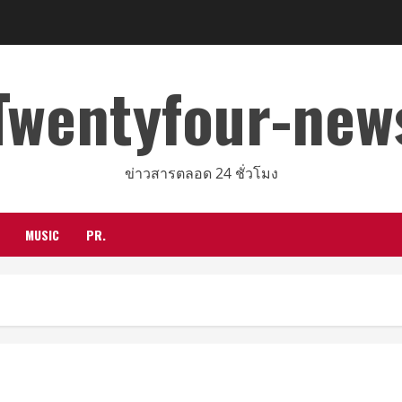
Twentyfour-new
ข่าวสารตลอด 24 ชั่วโมง
MUSIC
PR.