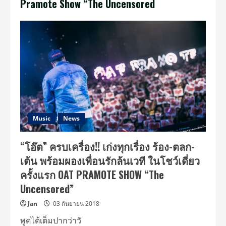
Pramote Show “The Uncensored
Music
News
“โอ๊ต” ครบเครื่อง!! เก่งทุกเรื่อง ร้อง-ตลก-
เต้น พร้อมผองเพื่อนรักล้นเวที ในโชว์เดี่ยว
ครั้งแรก OAT PRAMOTE SHOW “The
Uncensored”
Jan
03 กันยายน 2018
พูดได้เต็มปากว่าวั