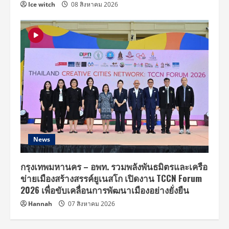
Ice witch
08 สิงหาคม 2026
News
กรุงเทพมหานคร – อพท. รวมพลังพันธมิตรและเครือ
ข่ายเมืองสร้างสรรค์ยูเนสโก เปิดงาน TCCN Forum
2026 เพื่อขับเคลื่อนการพัฒนาเมืองอย่างยั่งยืน
Hannah
07 สิงหาคม 2026