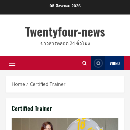
Skip
08 สิงหาคม 2026
to
content
Twentyfour-news
ข่าวสารตลอด 24 ชั่วโมง
VIDEO
Primary
Menu
Home
Certified Trainer
Certified Trainer