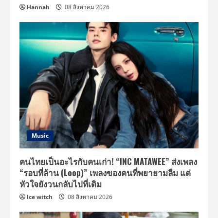
Hannah
08 สิงหาคม 2026
Music
คนไทยเป็นอะไรกับคนเก่า! “INC MATAWEE” ส่งเพลง
“รอบที่ล้าน (Loop)” เพลงของคนที่พยายามลืม แต่
หัวใจยังวนกลับไปที่เดิม
Ice witch
08 สิงหาคม 2026