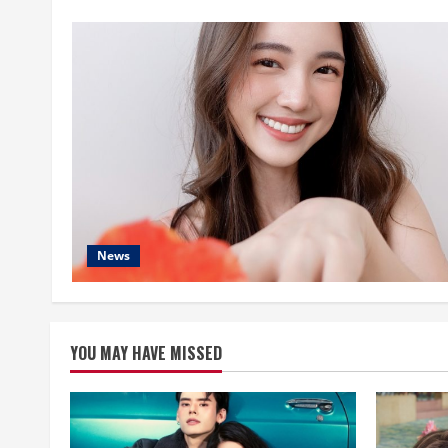
News
YOU MAY HAVE MISSED