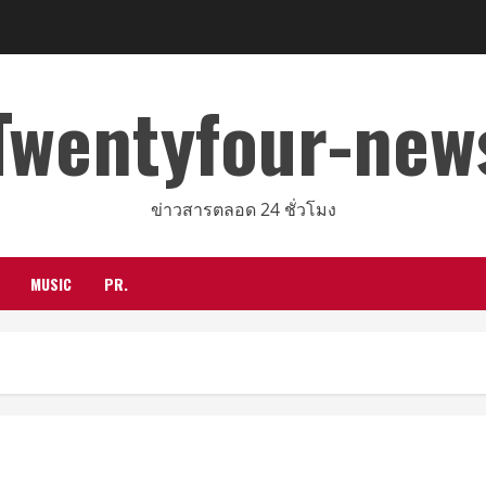
Twentyfour-new
ข่าวสารตลอด 24 ชั่วโมง
MUSIC
PR.