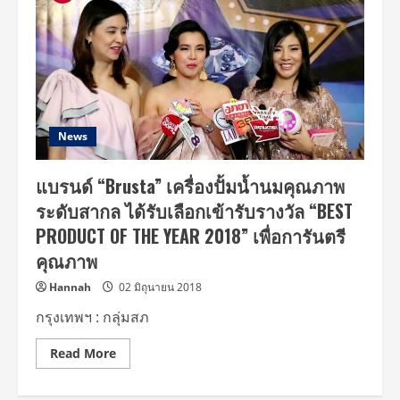
News
แบรนด์ “Brusta” เครื่องปั้มน้ำนมคุณภาพ
ระดับสากล ได้รับเลือกเข้ารับรางวัล “BEST
PRODUCT OF THE YEAR 2018” เพื่อการันตรี
คุณภาพ
Hannah
02 มิถุนายน 2018
กรุงเทพฯ : กลุ่มสภ
Read
Read More
more
about
แบรนด์