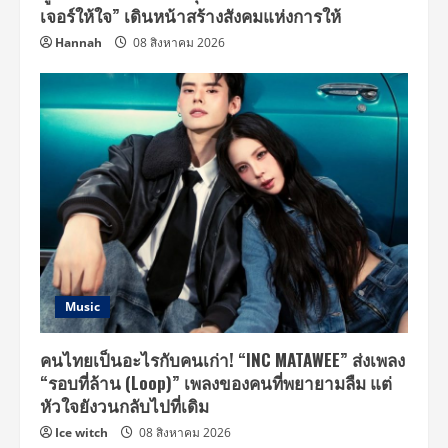
เจอร์ให้ใจ” เดินหน้าสร้างสังคมแห่งการให้
Hannah
08 สิงหาคม 2026
Music
คนไทยเป็นอะไรกับคนเก่า! “INC MATAWEE” ส่งเพลง
“รอบที่ล้าน (Loop)” เพลงของคนที่พยายามลืม แต่
หัวใจยังวนกลับไปที่เดิม
Ice witch
08 สิงหาคม 2026