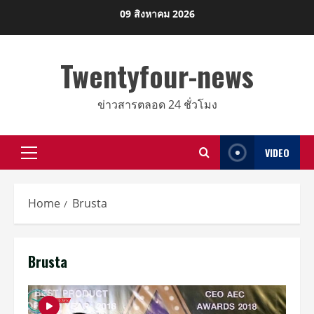
Skip
09 สิงหาคม 2026
to
content
Twentyfour-news
ข่าวสารตลอด 24 ชั่วโมง
VIDEO
Primary
Menu
Home
Brusta
Brusta