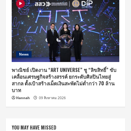
News
พาณิชย์ เปิดงาน “ART UNIVERSE” ชู “ลิขสิทธิ์” ขับ
เคลื่อนเศรษฐกิจสร้างสรรค์ ยกระดับศิลปินไทยสู่
สากล ตั้งเป้าสร้างเม็ดเงินสะพัดไม่ต่ำกว่า 70 ล้าน
บาท
Hannah
09 สิงหาคม 2026
YOU MAY HAVE MISSED