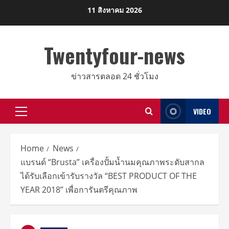
Skip
11 สิงหาคม 2026
to
content
Twentyfour-news
ข่าวสารตลอด 24 ชั่วโมง
VIDEO
Primary
Menu
Home
News
แบรนด์ “Brusta” เครื่องปั้มน้ำนมคุณภาพระดับสากล
ได้รับเลือกเข้ารับรางวัล “BEST PRODUCT OF THE
YEAR 2018” เพื่อการันตรีคุณภาพ