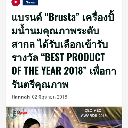
News
แบรนด์ “Brusta” เครื่องปั้
มน้ำนมคุณภาพระดับ
สากล ได้รับเลือกเข้ารับ
รางวัล “BEST PRODUCT
OF THE YEAR 2018” เพื่อกา
รันตรีคุณภาพ
Hannah
02 มิถุนายน 2018