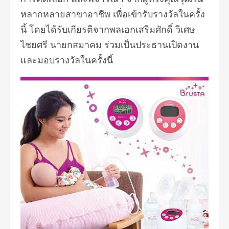
หลากหลายสาขาอาชีพ เพื่อเข้ารับรางวัลในครั้ง
นี้ โดยได้รับเกียรติจากพลเอกเสริมศักดิ์ วิเศษ
ไชยศรี นายกสมาคม ร่วมเป็นประธานเปิดงาน
และมอบรางวัลในครั้งนี้