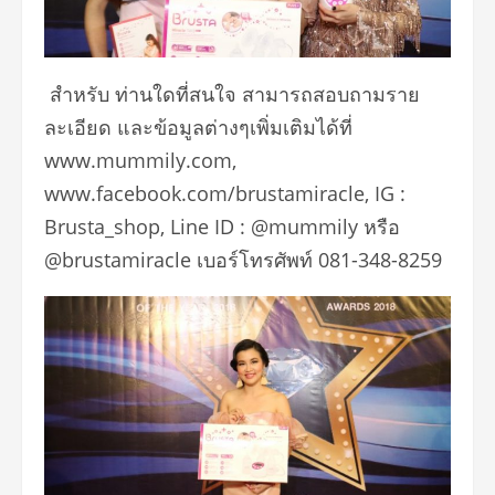
สำหรับ ท่านใดที่สนใจ สามารถสอบถามราย
ละเอียด และข้อมูลต่างๆเพิ่มเติมได้ที่
www.mummily.com,
www.facebook.com/brustamiracle, IG :
Brusta_shop, Line ID : @mummily หรือ
@brustamiracle เบอร์โทรศัพท์ 081-348-8259