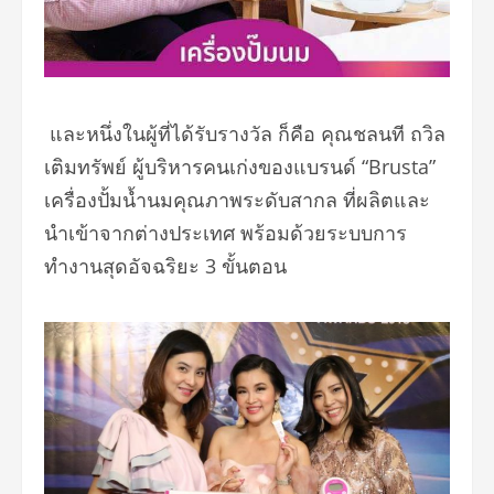
และหนึ่งในผู้ที่ได้รับรางวัล ก็คือ คุณชลนที ถวิล
เติมทรัพย์ ผู้บริหารคนเก่งของแบรนด์ “Brusta”
เครื่องปั้มน้ำนมคุณภาพระดับสากล ที่ผลิตและ
นำเข้าจากต่างประเทศ พร้อมด้วยระบบการ
ทำงานสุดอัจฉริยะ 3 ขั้นตอน