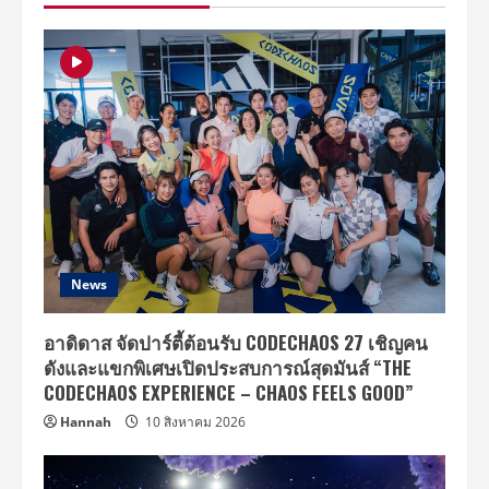
News
อาดิดาส จัดปาร์ตี้ต้อนรับ CODECHAOS 27 เชิญคน
ดังและแขกพิเศษเปิดประสบการณ์สุดมันส์ “THE
CODECHAOS EXPERIENCE – CHAOS FEELS GOOD”
Hannah
10 สิงหาคม 2026