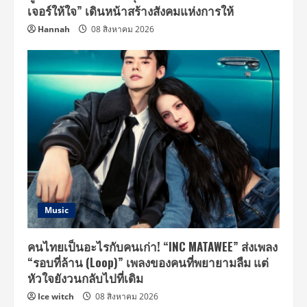
เจอร์ให้ใจ” เดินหน้าสร้างสังคมแห่งการให้
Hannah
08 สิงหาคม 2026
Music
คนไทยเป็นอะไรกับคนเก่า! “INC MATAWEE” ส่งเพลง
“รอบที่ล้าน (Loop)” เพลงของคนที่พยายามลืม แต่
หัวใจยังวนกลับไปที่เดิม
Ice witch
08 สิงหาคม 2026