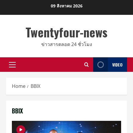
Skip
09 สิงหาคม 2026
to
content
Twentyfour-news
ข่าวสารตลอด 24 ชั่วโมง
VIDEO
Primary
Menu
Home
BBIX
BBIX