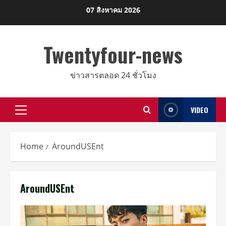
Skip
07 สิงหาคม 2026
to
content
Twentyfour-news
ข่าวสารตลอด 24 ชั่วโมง
VIDEO
Primary
Menu
Home
AroundUSEnt
AroundUSEnt