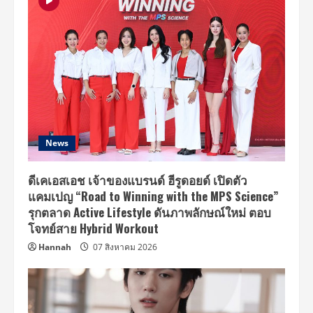
News
ดีเคเอสเอช เจ้าของแบรนด์ ฮีรูดอยด์ เปิดตัว
แคมเปญ “Road to Winning with the MPS Science”
รุกตลาด Active Lifestyle ดันภาพลักษณ์ใหม่ ตอบ
โจทย์สาย Hybrid Workout
Hannah
07 สิงหาคม 2026