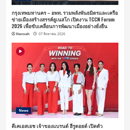
กรุงเทพมหานคร – อพท. รวมพลังพันธมิตรและเครือ
ข่ายเมืองสร้างสรรค์ยูเนสโก เปิดงาน TCCN Forum
2026 เพื่อขับเคลื่อนการพัฒนาเมืองอย่างยั่งยืน
Hannah
07 สิงหาคม 2026
News
ดีเคเอสเอช เจ้าของแบรนด์ ฮีรูดอยด์ เปิดตัว