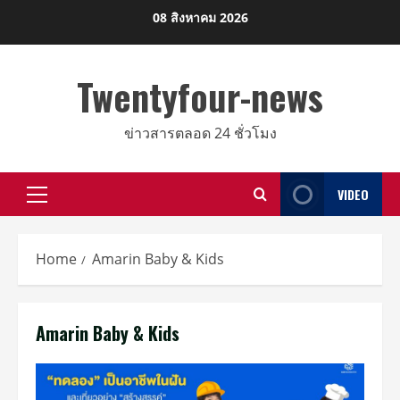
Skip
08 สิงหาคม 2026
to
content
Twentyfour-news
ข่าวสารตลอด 24 ชั่วโมง
VIDEO
Primary
Menu
Home
Amarin Baby & Kids
Amarin Baby & Kids