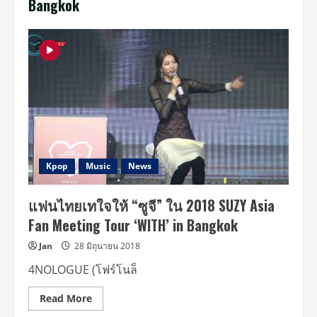
Bangkok
Kpop
Music
News
แฟนไทยเทใจให้ “ซูจี” ใน 2018 SUZY Asia
Fan Meeting Tour ‘WITH’ in Bangkok
Jan
28 มิถุนายน 2018
4NOLOGUE (โฟร์โนล็
Read
Read More
more