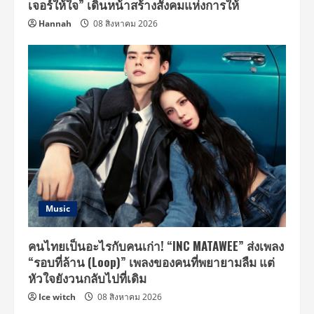
เจอร์ให้ใจ” เดินหน้าสร้างสังคมแห่งการให้
Hannah
08 สิงหาคม 2026
Music
คนไทยเป็นอะไรกับคนเก่า! “INC MATAWEE” ส่งเพลง
“รอบที่ล้าน (Loop)” เพลงของคนที่พยายามลืม แต่
หัวใจยังวนกลับไปที่เดิม
Ice witch
08 สิงหาคม 2026