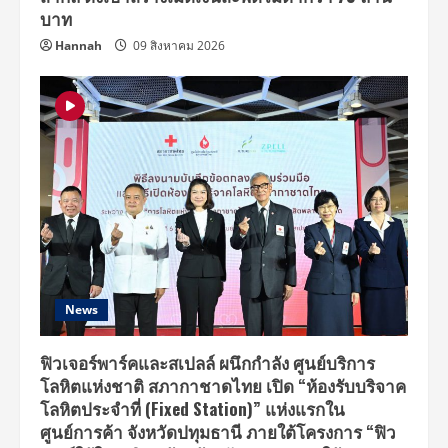
บาท
Hannah
09 สิงหาคม 2026
News
ฟิวเจอร์พาร์คและสเปลล์ ผนึกกำลัง ศูนย์บริการ
โลหิตแห่งชาติ สภากาชาดไทย เปิด “ห้องรับบริจาค
โลหิตประจำที่ (Fixed Station)” แห่งแรกใน
ศูนย์การค้า จังหวัดปทุมธานี ภายใต้โครงการ “ฟิว