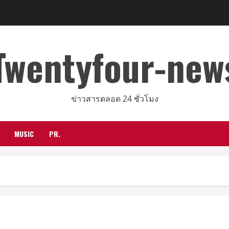
Twentyfour-new
ข่าวสารตลอด 24 ชั่วโมง
MUSIC
PR.