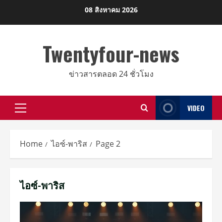
Skip
08 สิงหาคม 2026
to
content
Twentyfour-news
ข่าวสารตลอด 24 ชั่วโมง
VIDEO
Primary
Menu
Home
ไอซ์-พาริส
Page 2
ไอซ์-พาริส