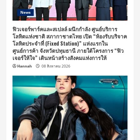
News
ฟิวเจอร์พาร์คและสเปลล์ ผนึกกำลัง ศูนย์บริการ
โลหิตแห่งชาติ สภากาชาดไทย เปิด “ห้องรับบริจาค
โลหิตประจำที่ (Fixed Station)” แห่งแรกใน
ศูนย์การค้า จังหวัดปทุมธานี ภายใต้โครงการ “ฟิว
เจอร์ให้ใจ” เดินหน้าสร้างสังคมแห่งการให้
Hannah
08 สิงหาคม 2026