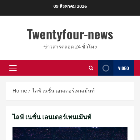
Skip
09 สิงหาคม 2026
to
content
Twentyfour-news
ข่าวสารตลอด 24 ชั่วโมง
VIDEO
Primary
Menu
Home
ไลฟ์ เนชั่น เอนเตอร์เทนเม้นท์
ไลฟ์ เนชั่น เอนเตอร์เทนเม้นท์