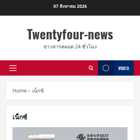
Skip
07 สิงหาคม 2026
to
content
Twentyfour-news
ข่าวสารตลอด 24 ชั่วโมง
VIDEO
Primary
Menu
Home
เน็กซ์
เน็กซ์