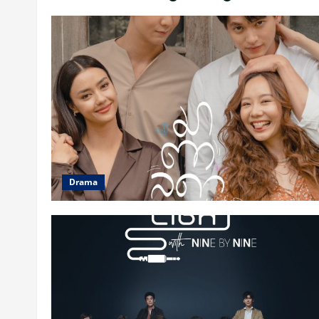
Drama