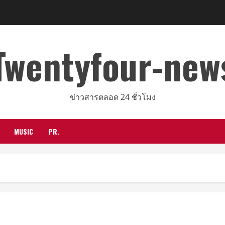
Twentyfour-new
ข่าวสารตลอด 24 ชั่วโมง
MUSIC
PR.