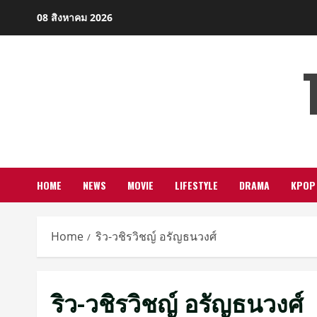
Skip
08 สิงหาคม 2026
to
content
HOME
NEWS
MOVIE
LIFESTYLE
DRAMA
KPOP
Home
ริว-วชิรวิชญ์ อรัญธนวงศ์
ริว-วชิรวิชญ์ อรัญธนวงศ์