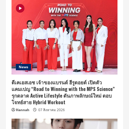
News
ดีเคเอสเอช เจ้าของแบรนด์ ฮีรูดอยด์ เปิดตัว
แคมเปญ “Road to Winning with the MPS Science”
รุกตลาด Active Lifestyle ดันภาพลักษณ์ใหม่ ตอบ
โจทย์สาย Hybrid Workout
Hannah
07 สิงหาคม 2026