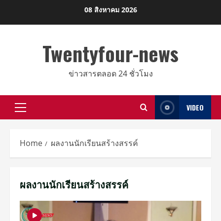
Skip
08 สิงหาคม 2026
to
content
Twentyfour-news
ข่าวสารตลอด 24 ชั่วโมง
VIDEO
Primary
Menu
Home
ผลงานนักเรียนสร้างสรรค์
ผลงานนักเรียนสร้างสรรค์