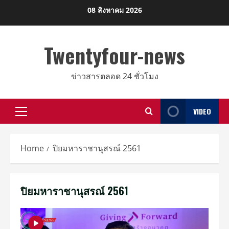
Skip
08 สิงหาคม 2026
to
content
Twentyfour-news
ข่าวสารตลอด 24 ชั่วโมง
VIDEO
Primary
Menu
Home
ปิยมหาราชานุสรณ์ 2561
ปิยมหาราชานุสรณ์ 2561