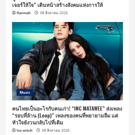
เจอร์ให้ใจ” เดินหน้าสร้างสังคมแห่งการให้
Hannah
08 สิงหาคม 2026
Music
คนไทยเป็นอะไรกับคนเก่า! “INC MATAWEE” ส่งเพลง
“รอบที่ล้าน (Loop)” เพลงของคนที่พยายามลืม แต่
หัวใจยังวนกลับไปที่เดิม
Ice witch
08 สิงหาคม 2026