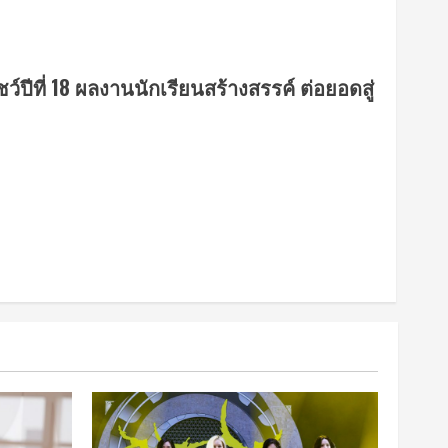
์ปีที่ 18 ผลงานนักเรียนสร้างสรรค์ ต่อยอดสู่