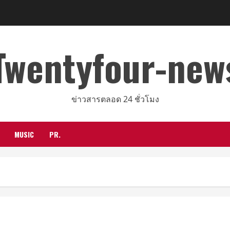
Twentyfour-new
ข่าวสารตลอด 24 ชั่วโมง
MUSIC
PR.