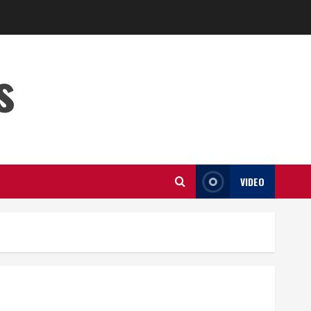
s
VIDEO