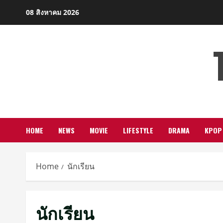
Skip
08 สิงหาคม 2026
to
content
HOME
NEWS
MOVIE
LIFESTYLE
DRAMA
KPOP
Home
นักเรียน
นักเรียน