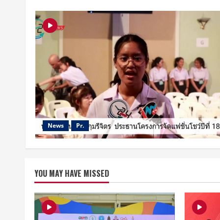
News
Pr.
YOU MAY HAVE MISSED