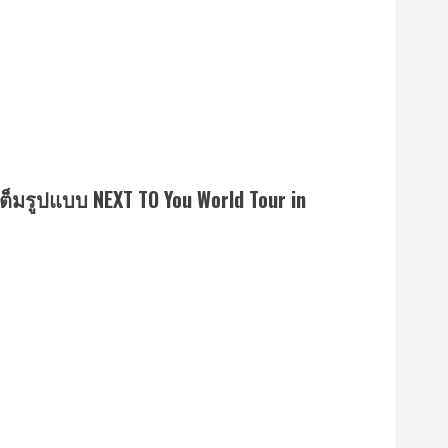
์เต็มรูปแบบ NEXT TO You World Tour in