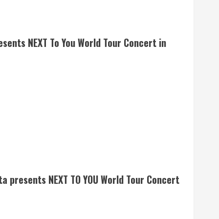
esents NEXT To You World Tour Concert in
ta presents NEXT TO YOU World Tour Concert