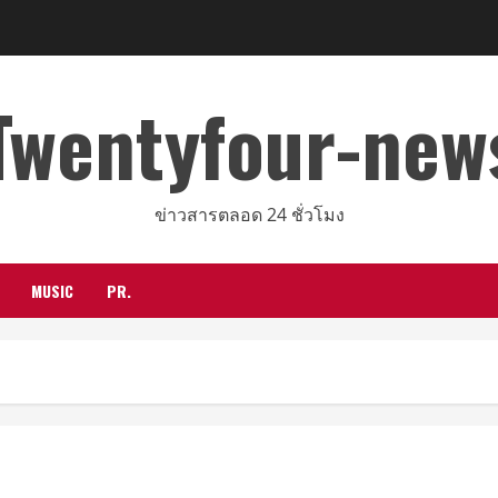
Twentyfour-new
ข่าวสารตลอด 24 ชั่วโมง
MUSIC
PR.