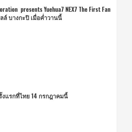
orporation presents Yuehua7 NEX7 The First Fan
ล์ บางกะปิ เมื่อค่ำวานนี้
รั้งแรกที่ไทย 14 กรกฎาคมนี้