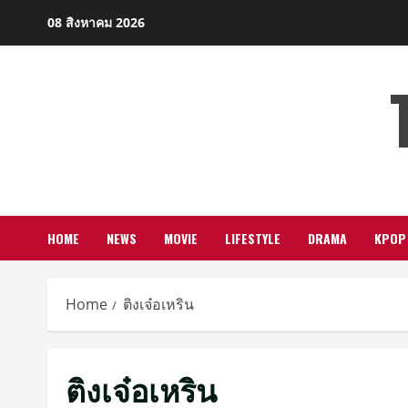
Skip
08 สิงหาคม 2026
to
content
HOME
NEWS
MOVIE
LIFESTYLE
DRAMA
KPOP
Home
ติงเจ๋อเหริน
ติงเจ๋อเหริน