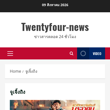
Skip
09 สิงหาคม 2026
to
content
Twentyfour-news
ข่าวสารตลอด 24 ชั่วโมง
VIDEO
Primary
Menu
Home
จูเจิ้งถิง
จูเจิ้งถิง