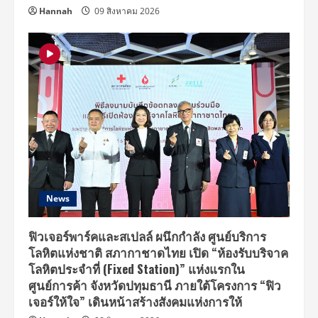
Hannah
09 สิงหาคม 2026
News
ฟิวเจอร์พาร์คและสเปลล์ ผนึกกำลัง ศูนย์บริการ
โลหิตแห่งชาติ สภากาชาดไทย เปิด “ห้องรับบริจาค
โลหิตประจำที่ (Fixed Station)” แห่งแรกใน
ศูนย์การค้า จังหวัดปทุมธานี ภายใต้โครงการ “ฟิว
เจอร์ให้ใจ” เดินหน้าสร้างสังคมแห่งการให้