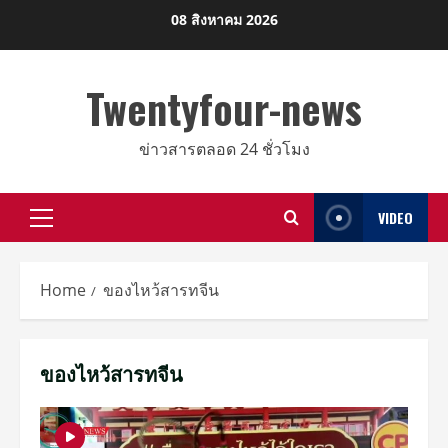
Skip
08 สิงหาคม 2026
to
content
Twentyfour-news
ข่าวสารตลอด 24 ชั่วโมง
VIDEO
Primary
Menu
Home
ของไหว้สารทจีน
ของไหว้สารทจีน