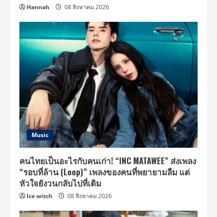
Hannah
08 สิงหาคม 2026
Music
คนไทยเป็นอะไรกับคนเก่า! “INC MATAWEE” ส่งเพลง
“รอบที่ล้าน (Loop)” เพลงของคนที่พยายามลืม แต่
หัวใจยังวนกลับไปที่เดิม
Ice witch
08 สิงหาคม 2026