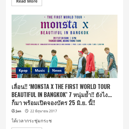
Read
Read More
more
about
ไม่มี
คำ
ว่า
ซุ่ม
MONSTA
X
ทุ่ม
สิทธิ
พิเศษ
อีก
ระลอก
เพื่อ
“มอน
เบ
เบ้
Kpop
Music
News
ไทย”
เท่านั้น!!
เลื่อน!! ‘MONSTA X THE FIRST WORLD TOUR
BEAUTIFUL IN BANGKOK’ 7 หนุ่มย้ำ!! ยังไง…
ก็มา พร้อมเปิดจองบัตร 25 มิ.ย. นี้!!
Jan
22 มิถุนายน 2017
ได้เวลากระชุ่มกระช