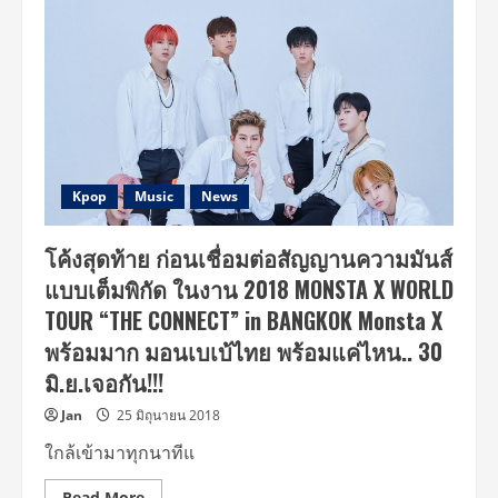
Monsta
X
ฝาก
บอ
กม
อนเบ
เบ้
ไทย
ว่า
“ผม
หึง
นะ…
อย่า
Kpop
Music
News
นอกใจ!
“
โค้งสุดท้าย ก่อนเชื่อมต่อสัญญานความมันส์
แบบเต็มพิกัด ในงาน 2018 MONSTA X WORLD
TOUR “THE CONNECT” in BANGKOK Monsta X
พร้อมมาก มอนเบเบ้ไทย พร้อมแค่ไหน.. 30
มิ.ย.เจอกัน!!!
Jan
25 มิถุนายน 2018
ใกล้เข้ามาทุกนาทีแ
Read
Read More