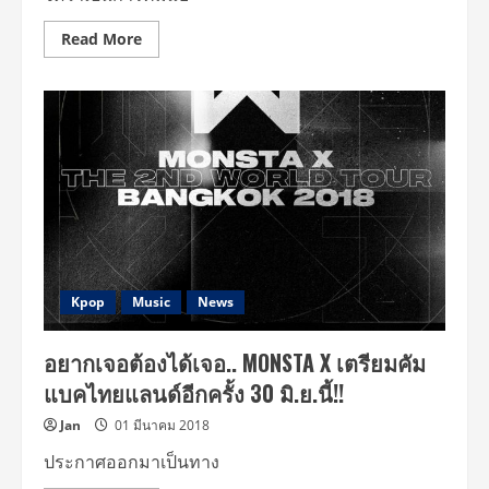
ไทย
พร้อม
Read
Read More
แค่
more
ไหน..
about
30
MONSTA
มิ.ย.เจอ
X
กัน!!!
คัม
แบ็ก
พร้อม
เผย
ชื่อ
เวิลด์
ทัวร์
อย่าง
เป็น
ทางการ
กับ
2018
MONSTA
Kpop
Music
News
X
WORLD
TOUR
อยากเจอต้องได้เจอ.. MONSTA X เตรียมคัม
“THE
CONNECT”
แบคไทยแลนด์อีกครั้ง 30 มิ.ย.นี้!!
in
BANGKOK
อ้อ
Jan
01 มีนาคม 2018
นม
อนเบ
ประกาศออกมาเป็นทาง
เบ้
ไทย