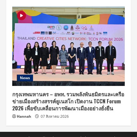
News
กรุงเทพมหานคร – อพท. รวมพลังพันธมิตรและเครือ
ข่ายเมืองสร้างสรรค์ยูเนสโก เปิดงาน TCCN Forum
2026 เพื่อขับเคลื่อนการพัฒนาเมืองอย่างยั่งยืน
Hannah
07 สิงหาคม 2026