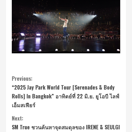
Continue
Previous:
“2025 Jay Park World Tour [Serenades & Body
Reading
Rolls] In Bangkok” อาทิตย์ที่ 22 มิ.ย. ยูโอบี ไลฟ์
เอ็มสเฟียร์
Next:
SM True ชวนค้นหาจุดสมดุลของ IRENE & SEULGI