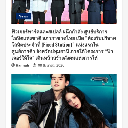
News
ฟิวเจอร์พาร์คและสเปลล์ ผนึกกำลัง ศูนย์บริการ
โลหิตแห่งชาติ สภากาชาดไทย เปิด “ห้องรับบริจาค
โลหิตประจำที่ (Fixed Station)” แห่งแรกใน
ศูนย์การค้า จังหวัดปทุมธานี ภายใต้โครงการ “ฟิว
เจอร์ให้ใจ” เดินหน้าสร้างสังคมแห่งการให้
Hannah
08 สิงหาคม 2026