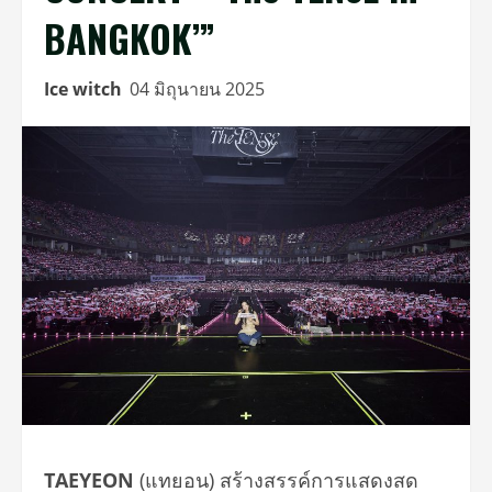
BANGKOK’”
Ice witch
04 มิถุนายน 2025
TAEYEON
(แทยอน) สร้างสรรค์การแสดงสด