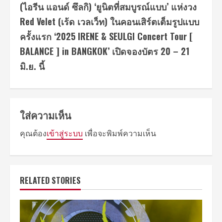
(ไอรีน แอนด์ ซึลกิ) ‘ยูนิตที่สมบูรณ์แบบ’ แห่งวง
Red Velet (เร้ด เวลเว็ท) ในคอนเสิร์ตเต็มรูปแบบ
ครั้งแรก ‘2025 IRENE & SEULGI Concert Tour [
BALANCE ] in BANGKOK’ เปิดจองบัตร 20 – 21
มิ.ย. นี้
ใส่ความเห็น
คุณต้อง
เข้าสู่ระบบ
เพื่อจะพิมพ์ความเห็น
RELATED STORIES