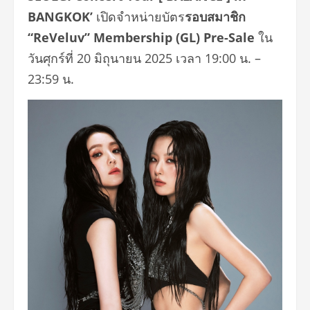
BANGKOK’
เปิดจำหน่ายบัตร
รอบสมาชิก
“ReVeluv” Membership (GL) Pre-Sale
ใน
วันศุกร์ที่ 20 มิถุนายน 2025 เวลา 19:00 น. –
23:59 น.