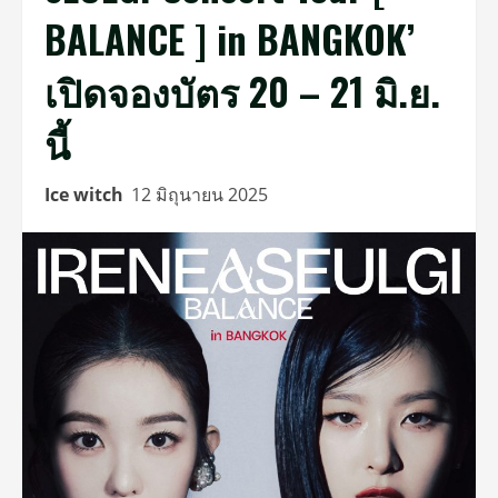
BALANCE ] in BANGKOK’
เปิดจองบัตร 20 – 21 มิ.ย.
นี้
Ice witch
12 มิถุนายน 2025