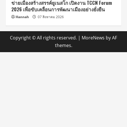
ข่ายเมืองสร้างสรรค์ยูเนสโก เปิดงาน TCCN Forum
2026 เพื่อขับเคลื่อนการพัฒนาเมืองอย่างยั่งยืน
Hannah
07 สิงหาคม 2026
Copyright © All rights reserved.
|
MoreNews
by AF
themes.