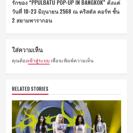
รักของ “PPULBATU
POP-UP IN BANGKOK” ตั้งแต่
วันที่ 10-23 มิถุนายน 2568 ณ คริสตัล คอร์ท ชั้น
2 สยามพารากอน
ใส่ความเห็น
คุณต้อง
เข้าสู่ระบบ
เพื่อจะพิมพ์ความเห็น
RELATED STORIES