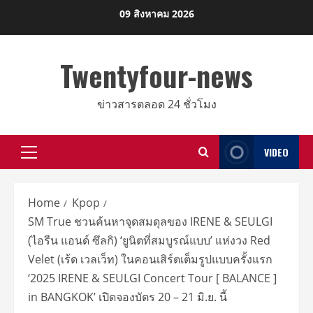
Skip
09 สิงหาคม 2026
to
content
Twentyfour-news
ข่าวสารตลอด 24 ชั่วโมง
VIDEO
Primary
Menu
Home
Kpop
SM True ชวนค้นหาจุดสมดุลของ IRENE & SEULGI
(ไอรีน แอนด์ ซึลกิ) ‘ยูนิตที่สมบูรณ์แบบ’ แห่งวง Red
Velet (เร้ด เวลเว็ท) ในคอนเสิร์ตเต็มรูปแบบครั้งแรก
‘2025 IRENE & SEULGI Concert Tour [ BALANCE ]
in BANGKOK’ เปิดจองบัตร 20 – 21 มิ.ย. นี้