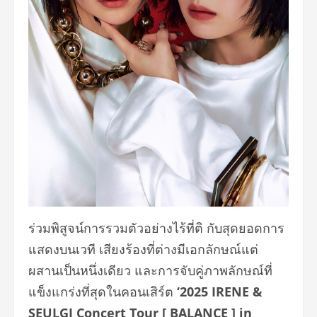
ร่วมพิสูจน์การรวมตัวอย่างไร้ที่ติ กับสุดยอดการ
แสดงบนเวที เสียงร้องที่ต่างมีเอกลักษณ์แต่
ผสานเป็นหนึ่งเดียว และการจับคู่ภาพลักษณ์ที่
แข็งแกร่งที่สุดในคอนเสิร์ต
‘2025 IRENE &
SEULGI Concert Tour [ BALANCE ] in