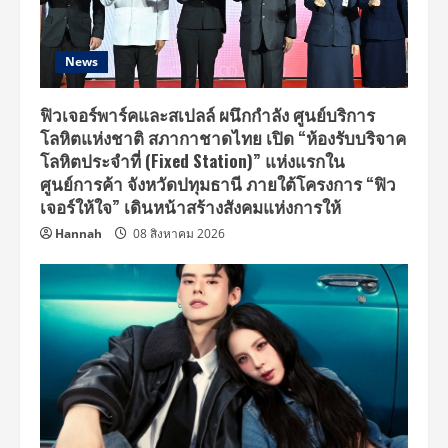
News
ฟิวเจอร์พาร์คและสเปลล์ ผนึกกำลัง ศูนย์บริการ
โลหิตแห่งชาติ สภากาชาดไทย เปิด “ห้องรับบริจาค
โลหิตประจำที่ (Fixed Station)” แห่งแรกใน
ศูนย์การค้า จังหวัดปทุมธานี ภายใต้โครงการ “ฟิว
เจอร์ให้ใจ” เดินหน้าสร้างสังคมแห่งการให้
Hannah
08 สิงหาคม 2026