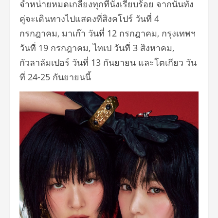
จำหน่ายหมดเกลี้ยงทุกที่นั่งเรียบร้อย จากนั้นทั้ง
คู่จะเดินทางไปแสดงที่สิงคโปร์ วันที่ 4
กรกฎาคม, มาเก๊า วันที่ 12 กรกฎาคม, กรุงเทพฯ
วันที่ 19 กรกฎาคม, ไทเป วันที่ 3 สิงหาคม,
กัวลาลัมเปอร์ วันที่ 13 กันยายน และโตเกียว วัน
ที่ 24-25 กันยายนนี้