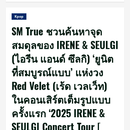
Kpop
SM True ชวนค้นหาจุด
สมดุลของ IRENE & SEULGI
(ไอรีน แอนด์ ซึลกิ) ‘ยูนิต
ที่สมบูรณ์แบบ’ แห่งวง
Red Velet (เร้ด เวลเว็ท)
ในคอนเสิร์ตเต็มรูปแบบ
ครั้งแรก ‘2025 IRENE &
SEULGI Concert Tour [