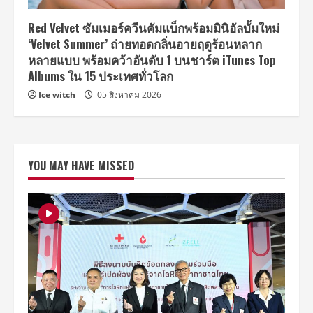
Red Velvet ซัมเมอร์ควีนคัมแบ็กพร้อมมินิอัลบั้มใหม่
‘Velvet Summer’ ถ่ายทอดกลิ่นอายฤดูร้อนหลาก
หลายแบบ พร้อมคว้าอันดับ 1 บนชาร์ต iTunes Top
Albums ใน 15 ประเทศทั่วโลก
Ice witch
05 สิงหาคม 2026
YOU MAY HAVE MISSED