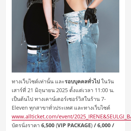
ทางเว็บไซต์เท่านั้น และ
รอบบุคคลทั่วไป
ในวัน
เสาร์ที่ 21 มิถุนายน 2025 ตั้งแต่เวลา 11:00 น.
เป็นต้นไป ทางเคาน์เตอร์เซอร์วิสในร้าน 7-
Eleven ทุกสาขาทั่วประเทศ และทางเว็บไซต์
www.allticket.com/event/2025_IRENE&SEULGI_
บัตรนั่งราคา
6,500
(
VIP PACKAGE
)
/ 6,000 /