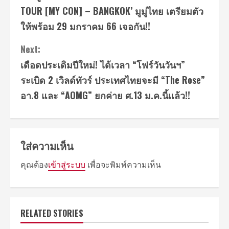
TOUR [MY CON] – BANGKOK’ มูมู่ไทย เตรียมตัว
ให้พร้อม 29 มกราคม 66 เจอกัน!!
Next:
เดือดประเดิมปีใหม่! ได้เวลา “โฟร์วันวันฯ”
ระเบิด 2 เวิลด์ทัวร์ ประเทศไทยจะมี “The Rose”
อา.8 และ “AOMG” ยกค่าย ศ.13 ม.ค.นี้แล้ว!!
ใส่ความเห็น
คุณต้อง
เข้าสู่ระบบ
เพื่อจะพิมพ์ความเห็น
RELATED STORIES