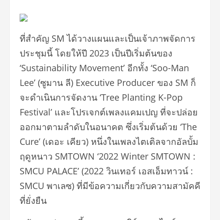
ที่สำคัญ SM ได้วางแผนและเป็นเจ้าภาพจัดการ
ประชุมนี้ โดยให้ปี 2023 เป็นปีเริ่มต้นของ
‘Sustainability Movement’ อีกทั้ง ‘Soo-Man
Lee’ (ซูมาน ลี) Executive Producer ของ SM ก็
จะดำเนินการจัดงาน ‘Tree Planting K-Pop
Festival’ และโปรเจกต์เพลงแคมเปญ ที่จะปล่อย
ออกมาตามลำดับในอนาคต ซึ่งเริ่มต้นด้วย ‘The
Cure’ (เดอะ เคียว) หนึ่งในเพลงไตเติลจากอัลบั้ม
ฤดูหนาว SMTOWN ‘2022 Winter SMTOWN :
SMCU PALACE’ (2022 วินเทอร์ เอสเอ็มทาวน์ :
SMCU พาเลซ) ที่มีข้อความเกี่ยวกับความสามัคคี
ที่ยั่งยืน