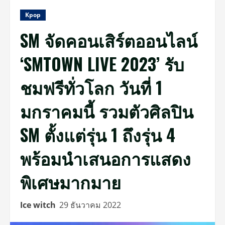
Kpop
SM จัดคอนเสิร์ตออนไลน์
‘SMTOWN LIVE 2023’ รับ
ชมฟรีทั่วโลก วันที่ 1
มกราคมนี้ รวมตัวศิลปิน
SM ตั้งแต่รุ่น 1 ถึงรุ่น 4
พร้อมนำเสนอการแสดง
พิเศษมากมาย
Ice witch
29 ธันวาคม 2022