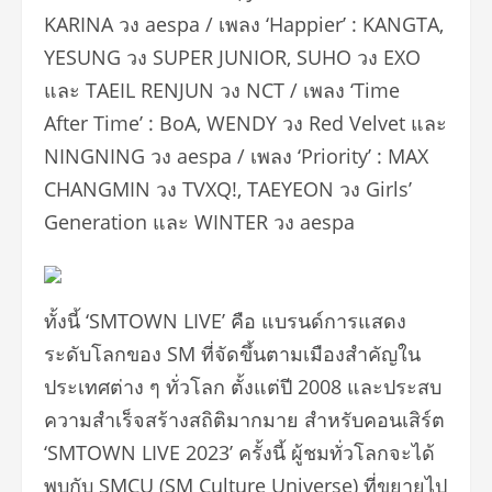
KARINA วง aespa / เพลง ‘Happier’ : KANGTA,
YESUNG วง SUPER JUNIOR, SUHO วง EXO
และ TAEIL RENJUN วง NCT / เพลง ‘Time
After Time’ : BoA, WENDY วง Red Velvet และ
NINGNING วง aespa / เพลง ‘Priority’ : MAX
CHANGMIN วง TVXQ!, TAEYEON วง Girls’
Generation และ WINTER วง aespa
ทั้งนี้ ‘SMTOWN LIVE’ คือ แบรนด์การแสดง
ระดับโลกของ SM ที่จัดขึ้นตามเมืองสำคัญใน
ประเทศต่าง ๆ ทั่วโลก ตั้งแต่ปี 2008 และประสบ
ความสำเร็จสร้างสถิติมากมาย สำหรับคอนเสิร์ต
‘SMTOWN LIVE 2023’ ครั้งนี้ ผู้ชมทั่วโลกจะได้
พบกับ SMCU (SM Culture Universe) ที่ขยายไป