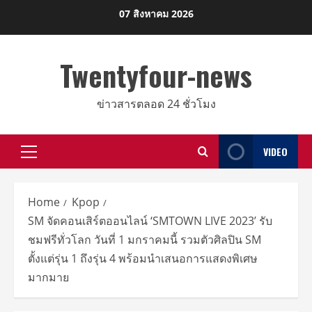
Skip
07 สิงหาคม 2026
to
content
Twentyfour-news
ข่าวสารตลอด 24 ชั่วโมง
VIDEO
Primary
Menu
Home
Kpop
SM จัดคอนเสิร์ตออนไลน์ ‘SMTOWN LIVE 2023’ รับ
ชมฟรีทั่วโลก วันที่ 1 มกราคมนี้ รวมตัวศิลปิน SM
ตั้งแต่รุ่น 1 ถึงรุ่น 4 พร้อมนำเสนอการแสดงพิเศษ
มากมาย