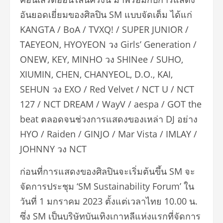
อันยอดเยี่ยมของศิลปิน SM แบบจัดเต็ม ได้แก่
KANGTA / BoA / TVXQ! / SUPER JUNIOR /
TAEYEON, HYOYEON วง Girls’ Generation /
ONEW, KEY, MINHO วง SHINee / SUHO,
XIUMIN, CHEN, CHANYEOL, D.O., KAI,
SEHUN วง EXO / Red Velvet / NCT U / NCT
127 / NCT DREAM / WayV / aespa / GOT the
beat ตลอดจนช่วงการแสดงของเหล่า DJ อย่าง
HYO / Raiden / GINJO / Mar Vista / IMLAY /
JOHNNY วง NCT
ก่อนที่การแสดงของศิลปินจะเริ่มต้นขึ้น SM จะ
จัดการประชุม ‘SM Sustainability Forum’ ใน
วันที่ 1 มกราคม 2023 ตั้งแต่เวลาไทย 10.00 น.
ซึ่ง SM เป็นบริษัทบันเทิงเกาหลีแห่งแรกที่จัดการ