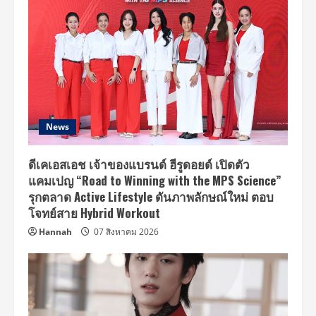
News
ดีเคเอสเอช เจ้าของแบรนด์ ฮีรูดอยด์ เปิดตัว
แคมเปญ “Road to Winning with the MPS Science”
รุกตลาด Active Lifestyle ดันภาพลักษณ์ใหม่ ตอบ
โจทย์สาย Hybrid Workout
Hannah
07 สิงหาคม 2026