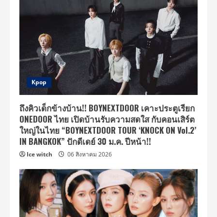
Kpop
ถึงคิวเด็กข้างบ้าน!! BOYNEXTDOOR เคาะประตูเรียก
ONEDOOR ไทย เปิดบ้านรับความสดใส กับคอนเสิร์ต
ใหญ่ในไทย “BOYNEXTDOOR TOUR ‘KNOCK ON Vol.2’
IN BANGKOK” ปักดีเดย์ 30 ม.ค. ปีหน้า!!
Ice witch
06 สิงหาคม 2026