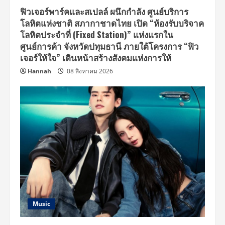
ฟิวเจอร์พาร์คและสเปลล์ ผนึกกำลัง ศูนย์บริการ
โลหิตแห่งชาติ สภากาชาดไทย เปิด “ห้องรับบริจาค
โลหิตประจำที่ (Fixed Station)” แห่งแรกใน
ศูนย์การค้า จังหวัดปทุมธานี ภายใต้โครงการ “ฟิว
เจอร์ให้ใจ” เดินหน้าสร้างสังคมแห่งการให้
Hannah
08 สิงหาคม 2026
Music