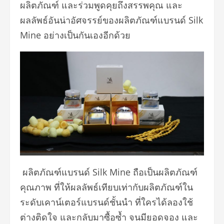
ผลิตภัณฑ์ และร่วมพูดคุยถึงสรรพคุณ และ
ผลลัพธ์อันน่าอัศจรรย์ของผลิตภัณฑ์แบรนด์ Silk
Mine อย่างเป็นกันเองอีกด้วย
ผลิตภัณฑ์แบรนด์ Silk Mine ถือเป็นผลิตภัณฑ์
คุณภาพ ที่ให้ผลลัพธ์เทียบเท่ากับผลิตภัณฑ์ใน
ระดับเคาน์เตอร์แบรนด์ชั้นนำ ที่ใครได้ลองใช้
ต่างติดใจ และกลับมาซื้อซ้ำ จนมียอดจอง และ