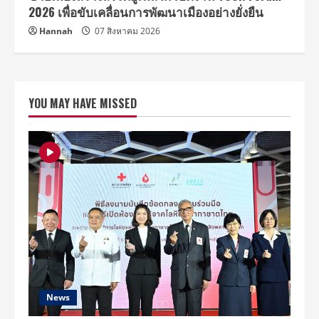
2026 เพื่อขับเคลื่อนการพัฒนาเมืองอย่างยั่งยืน
Hannah
07 สิงหาคม 2026
YOU MAY HAVE MISSED
News