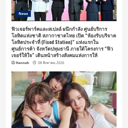
News
ฟิวเจอร์พาร์คและสเปลล์ ผนึกกำลัง ศูนย์บริการ
โลหิตแห่งชาติ สภากาชาดไทย เปิด “ห้องรับบริจาค
โลหิตประจำที่ (Fixed Station)” แห่งแรกใน
ศูนย์การค้า จังหวัดปทุมธานี ภายใต้โครงการ “ฟิว
เจอร์ให้ใจ” เดินหน้าสร้างสังคมแห่งการให้
Hannah
08 สิงหาคม 2026