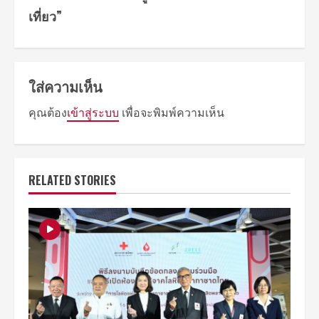
เที่ยว”
ใส่ความเห็น
คุณต้อง
เข้าสู่ระบบ
เพื่อจะพิมพ์ความเห็น
RELATED STORIES