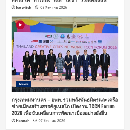
Ice witch
08 สิงหาคม 2026
News
กรุงเทพมหานคร – อพท. รวมพลังพันธมิตรและเครือ
ข่ายเมืองสร้างสรรค์ยูเนสโก เปิดงาน TCCN Forum
2026 เพื่อขับเคลื่อนการพัฒนาเมืองอย่างยั่งยืน
Hannah
07 สิงหาคม 2026