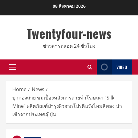
Skip
08 สิงหาคม 2026
to
content
Twentyfour-news
ข่าวสารตลอด 24 ชั่วโมง
VIDEO
Primary
Menu
Home
News
บุกกองถ่าย ชมเบื้องหลังการถ่ายทำโฆษณา “Silk
Mine” ผลิตภัณฑ์บำรุงผิวจากโปรตีนรังไหมสีทอง นำ
เข้าจากประเทศญี่ปุ่น