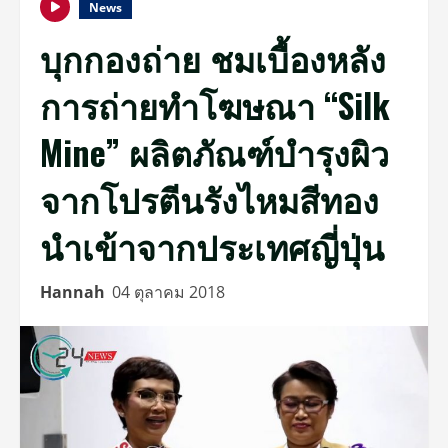
News
บุกกองถ่าย ชมเบื้องหลัง
การถ่ายทำโฆษณา “Silk
Mine” ผลิตภัณฑ์บำรุงผิว
จากโปรตีนรังไหมสีทอง
นำเข้าจากประเทศญี่ปุ่น
Hannah
04 ตุลาคม 2018