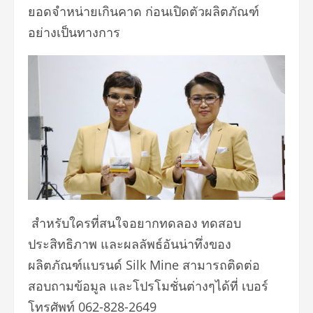
ยอดจำหน่ายเกินคาด ก่อนเปิดตัวผลิตภัณฑ์
อย่างเป็นทางการ
สำหรับใครที่สนใจอยากทดลอง ทดสอบ
ประสิทธิภาพ และผลลัพธ์อันน่าทึ่งของ
ผลิตภัณฑ์แบรนด์ Silk Mine สามารถติดต่อ
สอบถามข้อมูล และโปรโมชั่นต่างๆได้ที่ เบอร์
โทรศัพท์ 062-828-2649