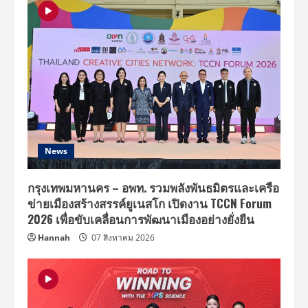
News
กรุงเทพมหานคร – อพท. รวมพลังพันธมิตรและเครือ
ข่ายเมืองสร้างสรรค์ยูเนสโก เปิดงาน TCCN Forum
2026 เพื่อขับเคลื่อนการพัฒนาเมืองอย่างยั่งยืน
Hannah
07 สิงหาคม 2026