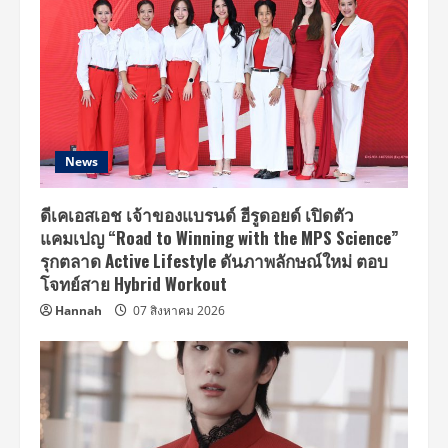
News
ดีเคเอสเอช เจ้าของแบรนด์ ฮีรูดอยด์ เปิดตัว
แคมเปญ “Road to Winning with the MPS Science”
รุกตลาด Active Lifestyle ดันภาพลักษณ์ใหม่ ตอบ
โจทย์สาย Hybrid Workout
Hannah
07 สิงหาคม 2026