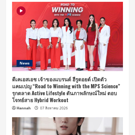
News
ดีเคเอสเอช เจ้าของแบรนด์ ฮีรูดอยด์ เปิดตัว
แคมเปญ “Road to Winning with the MPS Science”
รุกตลาด Active Lifestyle ดันภาพลักษณ์ใหม่ ตอบ
โจทย์สาย Hybrid Workout
Hannah
07 สิงหาคม 2026