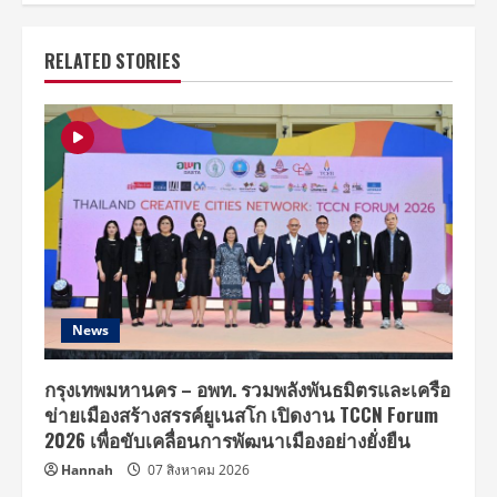
RELATED STORIES
News
กรุงเทพมหานคร – อพท. รวมพลังพันธมิตรและเครือ
ข่ายเมืองสร้างสรรค์ยูเนสโก เปิดงาน TCCN Forum
2026 เพื่อขับเคลื่อนการพัฒนาเมืองอย่างยั่งยืน
Hannah
07 สิงหาคม 2026