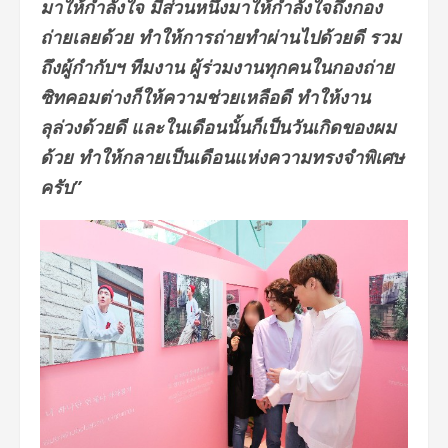
มาให้กำลังใจ มีส่วนหนึ่งมาให้กำลังใจถึงกอง
ถ่ายเลยด้วย ทำให้การถ่ายทำผ่านไปด้วยดี รวม
ถึงผู้กำกับฯ ทีมงาน ผู้ร่วมงานทุกคนในกองถ่าย
ซิทคอมต่างก็ให้ความช่วยเหลือดี ทำให้งาน
ลุล่วงด้วยดี และในเดือนนั้นก็เป็นวันเกิดของผม
ด้วย ทำให้กลายเป็นเดือนแห่งความทรงจำพิเศษ
ครับ”