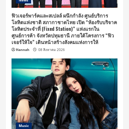
News
ฟิวเจอร์พาร์คและสเปลล์ ผนึกกำลัง ศูนย์บริการ
โลหิตแห่งชาติ สภากาชาดไทย เปิด “ห้องรับบริจาค
โลหิตประจำที่ (Fixed Station)” แห่งแรกใน
ศูนย์การค้า จังหวัดปทุมธานี ภายใต้โครงการ “ฟิว
เจอร์ให้ใจ” เดินหน้าสร้างสังคมแห่งการให้
Hannah
08 สิงหาคม 2026
Music