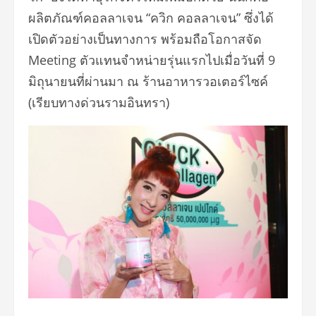
ผลิตภัณฑ์คอลลาเจน “ควิก คอลลาเจน” ซึ่งได้
เปิดตัวอย่างเป็นทางการ พร้อมถือโอกาสจัด
Meeting ตัวแทนจำหน่ายรุ่นแรกไปเมื่อวันที่ 9
มิถุนายนที่ผ่านมา ณ ร้านอาหารวอเตอร์ไซค์
(เรียบทางด่วนรามอินทรา)