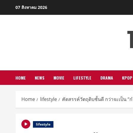
Skip
07 สิงหาคม 2026
to
content
HOME
NEWS
MOVIE
LIFESTYLE
DRAMA
KPOP
Home
lifestyle
คัดสรรค์วัตถุดิบชั้นดี กว่าจะเป็น 
lifestyle