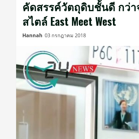
คัดสรรค์วัตถุดิบชั้นดี กว
สไตล์ East Meet West
Hannah
03 กรกฎาคม 2018