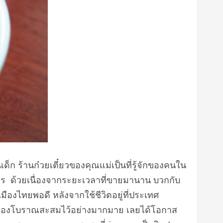
นเด็ก ร้านก๋วยเตี๋ยวของคุณแม่เป็นที่รู้จักของคนใน
จการ ด้วยเนื่องจากระยะเวลาที่ขายมานาน บวกกับ
เมืองไทยพอดี หลังจากใช้ชีวิตอยู่ที่ประเทศ
มีของโบราณสะสมไว้อย่างมากมาย เลยได้โอกาส