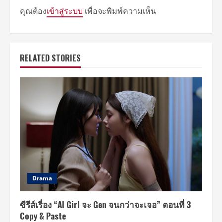
คุณต้อง
เข้าสู่ระบบ
เพื่อจะพิมพ์ความเห็น
RELATED STORIES
Drama
ซีรีส์เรื่อง “AI Girl จะ Gen จนกว่าจะเจอ” ตอนที่ 3
Copy & Paste