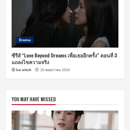
Drama
ซีรีส์ “Love Beyond Dreams เพื่อเธออีกครั้ง” ตอนที่ 3
แถลงไขความจริง
Ice witch
20 พฤษภาคม 2026
YOU MAY HAVE MISSED