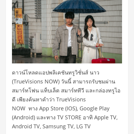
ดาวน์โหลดแอปพลิเคชันทรูวิชั่นส์ นาว
(TrueVisions NOW) วันนี้ สามารถรับชมผ่าน
สมาร์ทโฟน แท็บเล็ต สมาร์ททีวี และกล่องทรูไอ
ดี เพียงค้นหาคำว่า TrueVisions
NOW ทาง App Store (IOS), Google Play
(Android) และทาง TV STORE อาทิ Apple TV,
Android TV, Samsung TV, LG TV