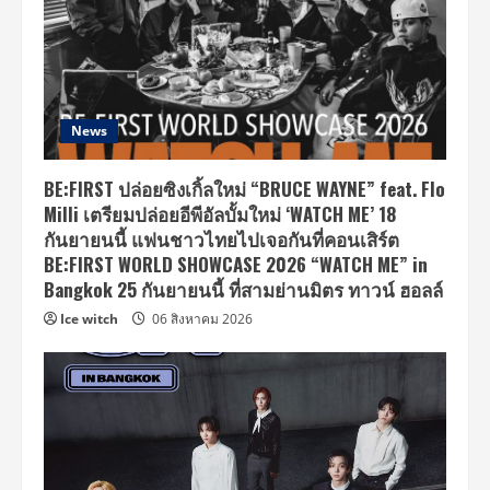
News
BE:FIRST ปล่อยซิงเกิ้ลใหม่ “BRUCE WAYNE” feat. Flo
Milli เตรียมปล่อยอีพีอัลบั้มใหม่ ‘WATCH ME’ 18
กันยายนนี้ แฟนชาวไทยไปเจอกันที่คอนเสิร์ต
BE:FIRST WORLD SHOWCASE 2026 “WATCH ME” in
Bangkok 25 กันยายนนี้ ที่สามย่านมิตร ทาวน์ ฮอลล์
Ice witch
06 สิงหาคม 2026