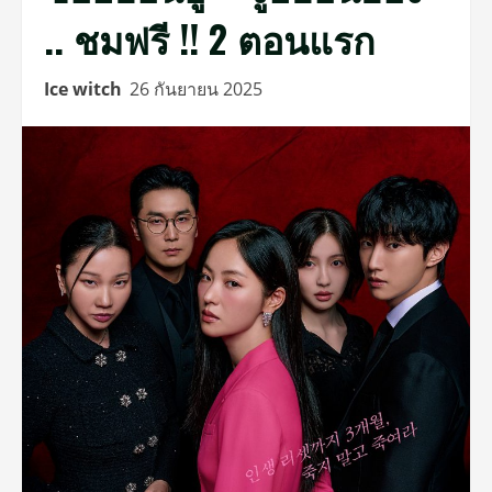
.. ชมฟรี !! 2 ตอนแรก
Ice witch
26 กันยายน 2025