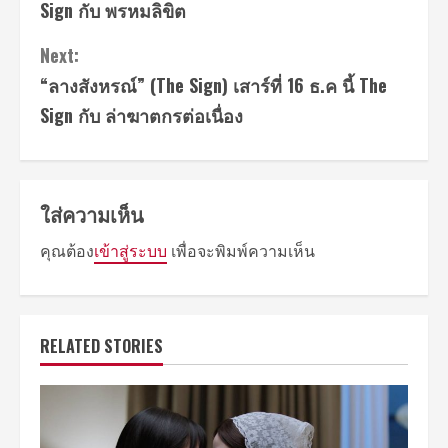
Sign กับ พรหมลิขิต
Next:
“ลางสังหรณ์” (The Sign) เสาร์ที่ 16 ธ.ค นี้ The
Sign กับ ล่าฆาตกรต่อเนื่อง
ใส่ความเห็น
คุณต้อง
เข้าสู่ระบบ
เพื่อจะพิมพ์ความเห็น
RELATED STORIES