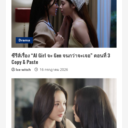
Drama
ซีรีส์เรื่อง “AI Girl จะ Gen จนกว่าจะเจอ” ตอนที่ 3
Copy & Paste
Ice witch
16 กรกฎาคม 2026