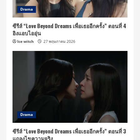
Drama
ซีรีส์ “Love Beyond Dreams เพื่อเธออีกครั้ง” ตอนที่ 4
อิงแอบไออุ่น
Ice witch
27 พฤษภาคม 2026
Drama
ซีรีส์ “Love Beyond Dreams เพื่อเธออีกครั้ง” ตอนที่ 3
แถลงไขความจริง