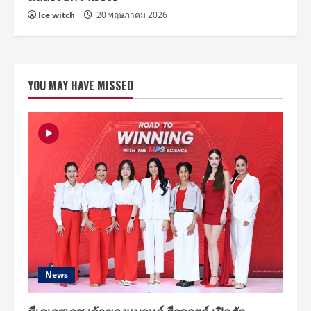
Ice witch
20 พฤษภาคม 2026
YOU MAY HAVE MISSED
News