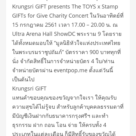
Krungsri GIFT presents The TOYS x Stamp
GIFTs for Give Charity Concert ในวันอาทิตย์ที่
15 กรกฎาคม 2561 เวลา 17.00 – 20.00 น. ณ
Ultra Arena Hall ShowDC พระราม 9 โดยราย
ได้ทั้งหมดมอบให้ “มูลนิธิหัวใจแห่งประเทศไทย
ในพระบรมราชูปถัมภ์” บัตรราคา 900 บาททุกที่
นั่ง จำกัดสิทธิ์ในการจำหน่ายบัตร 4 ใบ/ท่าน
จำหน่ายบัตรผ่าน eventpop.me ตั้งแต่วันนี้
เป็นต้นไป
Krungsri GIFT
แทนคำขอบคุณของขวัญจากใจเรา ให้คุณรับ
ความสุขได้ไม่รู้จบ สำหรับลูกค้าบุคคลธรรมดาที่
มีบัญชีเงินฝากกับธนาคารกรุงศรีฯ และทำ
ธุรกรรม ฝาก ถอน โอน จ่าย ให้ครบทั้ง 4
ประเภทในแต่ละเดือน ก็มีสิทธิ์รับของขวัญได้