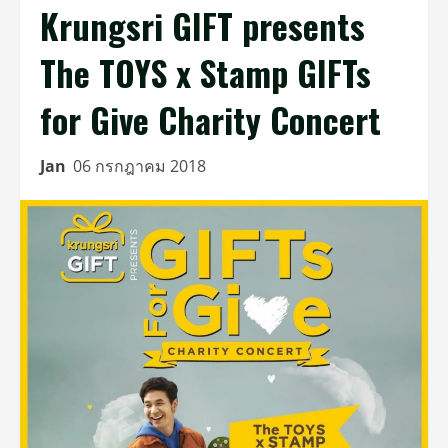
Krungsri GIFT presents
The TOYS x Stamp GIFTs
for Give Charity Concert
Jan
06 กรกฎาคม 2018