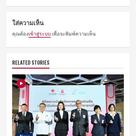
ใส่ความเห็น
คุณต้อง
เข้าสู่ระบบ
เพื่อจะพิมพ์ความเห็น
RELATED STORIES