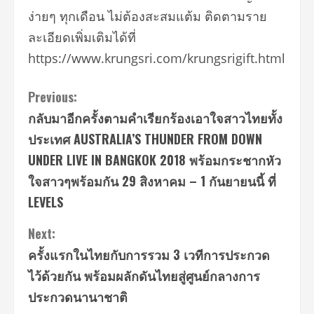
ง่ายๆ ทุกเดือน ไม่ต้องสะสมแต้ม ติดตามราย
ละเอียดเพิ่มเติมได้ที่
https://www.krungsri.com/krungsrigift.html
Continue
Previous:
กลับมาอีกครั้งตามคำเรียกร้องเอาใจสาวไทยทั้ง
Reading
ประเทศ AUSTRALIA’S THUNDER FROM DOWN
UNDER LIVE IN BANGKOK 2018 พร้อมกระชากหัว
ใจสาวๆพร้อมกัน 29 สิงหาคม – 1 กันยายนนี้ ที่
LEVELS
Next:
ครั้งแรกในไทยกับการรวม 3 เวทีการประกวด
ไว้ด้วยกัน พร้อมผลักดันไทยสู่ศูนย์กลางการ
ประกวดนานาชาติ