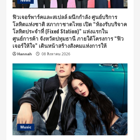
News
ฟิวเจอร์พาร์คและสเปลล์ ผนึกกำลัง ศูนย์บริการ
โลหิตแห่งชาติ สภากาชาดไทย เปิด “ห้องรับบริจาค
โลหิตประจำที่ (Fixed Station)” แห่งแรกใน
ศูนย์การค้า จังหวัดปทุมธานี ภายใต้โครงการ “ฟิว
เจอร์ให้ใจ” เดินหน้าสร้างสังคมแห่งการให้
Hannah
08 สิงหาคม 2026
Music