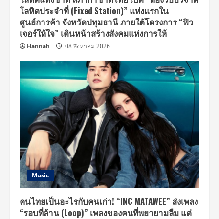
โลหิตประจำที่ (Fixed Station)” แห่งแรกใน
ศูนย์การค้า จังหวัดปทุมธานี ภายใต้โครงการ “ฟิว
เจอร์ให้ใจ” เดินหน้าสร้างสังคมแห่งการให้
Hannah
08 สิงหาคม 2026
Music
คนไทยเป็นอะไรกับคนเก่า! “INC MATAWEE” ส่งเพลง
“รอบที่ล้าน (Loop)” เพลงของคนที่พยายามลืม แต่