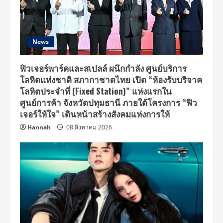
News
ฟิวเจอร์พาร์คและสเปลล์ ผนึกกำลัง ศูนย์บริการ
โลหิตแห่งชาติ สภากาชาดไทย เปิด “ห้องรับบริจาค
โลหิตประจำที่ (Fixed Station)” แห่งแรกใน
ศูนย์การค้า จังหวัดปทุมธานี ภายใต้โครงการ “ฟิว
เจอร์ให้ใจ” เดินหน้าสร้างสังคมแห่งการให้
Hannah
08 สิงหาคม 2026