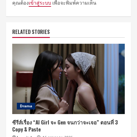
คุณต้อง
เข้าสู่ระบบ
เพื่อจะพิมพ์ความเห็น
RELATED STORIES
Drama
ซีรีส์เรื่อง “AI Girl จะ Gen จนกว่าจะเจอ” ตอนที่ 3
Copy & Paste