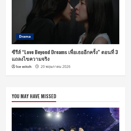
Drama
ซีรีส์ “Love Beyond Dreams เพื่อเธออีกครั้ง” ตอนที่ 3
แถลงไขความจริง
Ice witch
20 พฤษภาคม 2026
YOU MAY HAVE MISSED