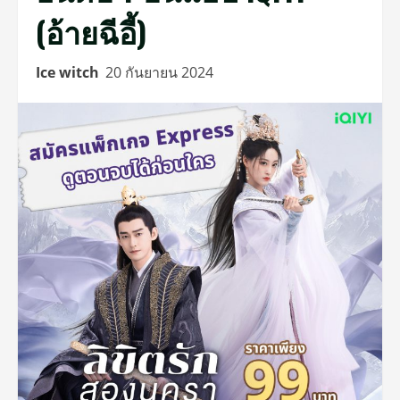
(อ้ายฉีอี้)
Ice witch
20 กันยายน 2024