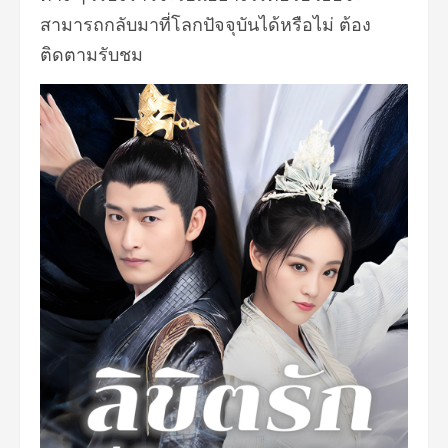
สามารถกลับมาที่โลกปัจจุบั
นได้หรือไม่ ต้อง
ติดตามรับชม