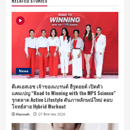
RELATED STORIES
News
ดีเคเอสเอช เจ้าของแบรนด์ ฮีรูดอยด์ เปิดตัว
แคมเปญ “Road to Winning with the MPS Science”
รุกตลาด Active Lifestyle ดันภาพลักษณ์ใหม่ ตอบ
โจทย์สาย Hybrid Workout
Hannah
07 สิงหาคม 2026