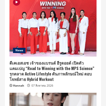
News
ดีเคเอสเอช เจ้าของแบรนด์ ฮีรูดอยด์ เปิดตัว
แคมเปญ “Road to Winning with the MPS Science”
รุกตลาด Active Lifestyle ดันภาพลักษณ์ใหม่ ตอบ
โจทย์สาย Hybrid Workout
Hannah
07 สิงหาคม 2026