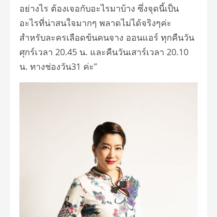
อย่างไร ต้องเจอกับอะไรมาบ้าง ซึ่งจุดนี้เป็น
อะไรที่น่าสนใจมากๆ พลาดไม่ได้จริงๆค่ะ
สำหรับละครเลือดข้นคนจาง ออนแอร์ ทุกคืนวัน
ศุกร์เวลา 20.45 น. และคืนวันเสาร์เวลา 20.10
น. ทางช่องวัน31 ค่ะ”