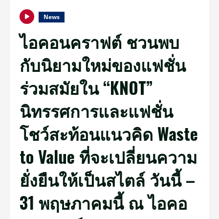
News
ไอคอนคราฟต์ ชวนพบ
กับนิยามใหม่ของแฟชั่น
ร่วมสมัยใน “KNOT”
นิทรรศการและแฟชั่น
โชว์สะท้อนแนวคิด Waste
to Value ที่จะเปลี่ยนความ
ยั่งยืนให้เป็นสไตล์ วันนี้ –
31 พฤษภาคมนี้ ณ ไอคอ