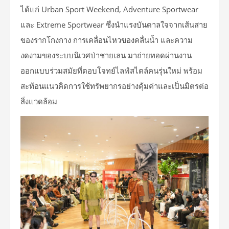
ได้แก่ Urban Sport Weekend, Adventure Sportwear
และ Extreme Sportwear ซึ่งนำแรงบันดาลใจจากเส้นสาย
ของรากโกงกาง การเคลื่อนไหวของคลื่นน้ำ และความ
งดงามของระบบนิเวศป่าชายเลน มาถ่ายทอดผ่านงาน
ออกแบบร่วมสมัยที่ตอบโจทย์ไลฟ์สไตล์คนรุ่นใหม่ พร้อม
สะท้อนแนวคิดการใช้ทรัพยากรอย่างคุ้มค่าและเป็นมิตรต่อ
สิ่งแวดล้อม