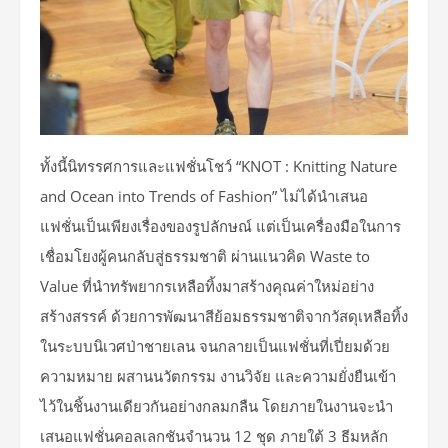
ทั้งนี้นิทรรศการและแฟชั่นโชว์ “KNOT : Knitting Nature
and Ocean into Trends of Fashion” ไม่ได้นำเสนอ
แฟชั่นเป็นเพียงเรื่องของรูปลักษณ์ แต่เป็นเครื่องมือในการ
เชื่อมโยงผู้คนกลับสู่ธรรมชาติ ผ่านแนวคิด Waste to
Value ที่นำทรัพยากรเหลือทิ้งมาสร้างคุณค่าใหม่อย่าง
สร้างสรรค์ ด้วยการพัฒนาสีย้อมธรรมชาติจากวัสดุเหลือทิ้ง
ในระบบนิเวศป่าชายเลน จนกลายเป็นแฟชั่นที่เปี่ยมด้วย
ความหมาย ผสานนวัตกรรม งานวิจัย และความยั่งยืนเข้า
ไว้ในชิ้นงานเดียวกันอย่างกลมกลืน โดยภายในงานจะนำ
เสนอแฟชั่นคอลเลกชันจำนวน 12 ชุด ภายใต้ 3 ธีมหลัก