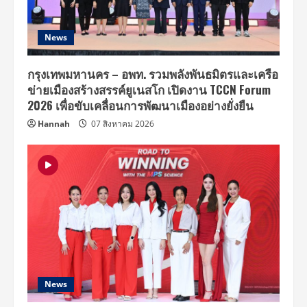
News
กรุงเทพมหานคร – อพท. รวมพลังพันธมิตรและเครือ
ข่ายเมืองสร้างสรรค์ยูเนสโก เปิดงาน TCCN Forum
2026 เพื่อขับเคลื่อนการพัฒนาเมืองอย่างยั่งยืน
Hannah
07 สิงหาคม 2026
News