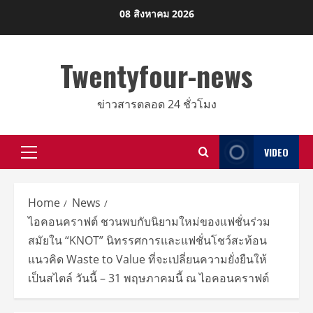
Skip
08 สิงหาคม 2026
to
content
Twentyfour-news
ข่าวสารตลอด 24 ชั่วโมง
VIDEO
Primary
Menu
Home
News
ไอคอนคราฟต์ ชวนพบกับนิยามใหม่ของแฟชั่นร่วม
สมัยใน “KNOT” นิทรรศการและแฟชั่นโชว์สะท้อน
แนวคิด Waste to Value ที่จะเปลี่ยนความยั่งยืนให้
เป็นสไตล์ วันนี้ – 31 พฤษภาคมนี้ ณ ไอคอนคราฟต์