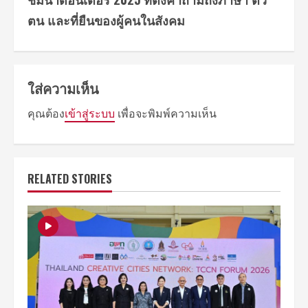
ตน และที่ยืนของผู้คนในสังคม
ใส่ความเห็น
คุณต้อง
เข้าสู่ระบบ
เพื่อจะพิมพ์ความเห็น
RELATED STORIES