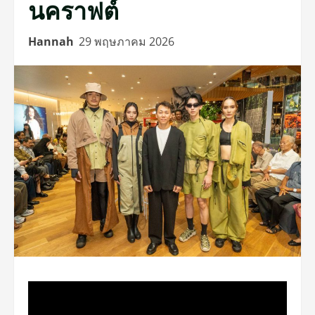
นคราฟต์
Hannah
29 พฤษภาคม 2026