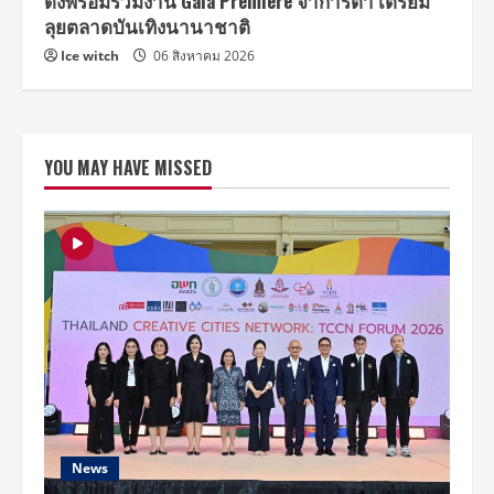
ดังพร้อมร่วมงาน Gala Premiere จาการ์ตา เตรียม
ลุยตลาดบันเทิงนานาชาติ
Ice witch
06 สิงหาคม 2026
YOU MAY HAVE MISSED
News