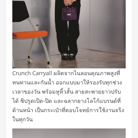
Crunch Carryall ผลิตจากไนลอนคุณภาพสูงที่
ทนทานและกันน้ำ ออกแบบมาให้รองรับทุกช่วง
เวลาของวัน พร้อมหูหิ้วสั้น สายสะพายยาวปรับ
ได้ ซิปรูดเปิด-ปิด และฉลากยางโลโก้แบรนด์ที่
ด้านหน้า เป็นกระเป๋าที่ตอบโจทย์การใช้งานจริง
ในทุกวัน