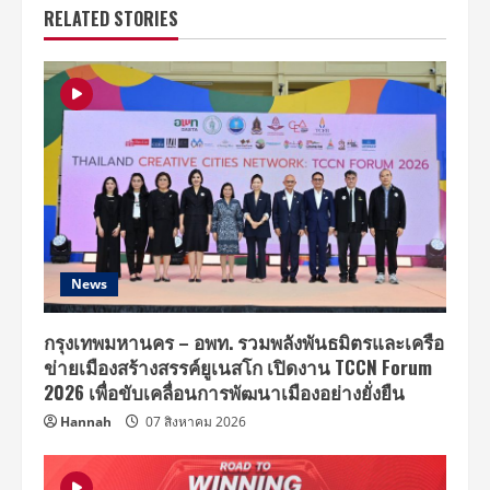
RELATED STORIES
News
กรุงเทพมหานคร – อพท. รวมพลังพันธมิตรและเครือ
ข่ายเมืองสร้างสรรค์ยูเนสโก เปิดงาน TCCN Forum
2026 เพื่อขับเคลื่อนการพัฒนาเมืองอย่างยั่งยืน
Hannah
07 สิงหาคม 2026