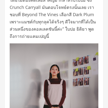
Crunch Carryall มันตอบโจทย์ตรงนั้นเลย เรา
ชอบที่ Beyond The Vines เลือกสี Dark Plum
เพราะแมชต์กับทุกลุคได้จริงๆ ดีใจมากที่ได้เป็น
ส่วนหนึ่งของคอลเลคชันนี้ค่ะ” ใบปอ ธิติยา พูด
ถึงการถ่ายแคมเปญนี้