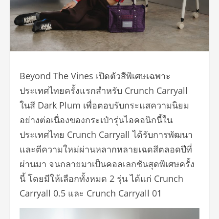
Beyond The Vines เปิดตัวสีพิเศษเฉพาะ
ประเทศไทยครั้งแรกสำหรับ Crunch Carryall
ในสี Dark Plum เพื่อตอบรับกระแสความนิยม
อย่างต่อเนื่องของกระเป๋ารุ่นไอคอนิกนี้ใน
ประเทศไทย Crunch Carryall ได้รับการพัฒนา
และตีความใหม่ผ่านหลากหลายเฉดสีตลอดปีที่
ผ่านมา จนกลายมาเป็นคอลเลกชันสุดพิเศษครั้ง
นี้ โดยมีให้เลือกทั้งหมด 2 รุ่น ได้แก่ Crunch
Carryall 0.5 และ Crunch Carryall 01