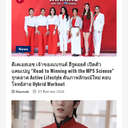
News
ดีเคเอสเอช เจ้าของแบรนด์ ฮีรูดอยด์ เปิดตัว
แคมเปญ “Road to Winning with the MPS Science”
รุกตลาด Active Lifestyle ดันภาพลักษณ์ใหม่ ตอบ
โจทย์สาย Hybrid Workout
Hannah
07 สิงหาคม 2026