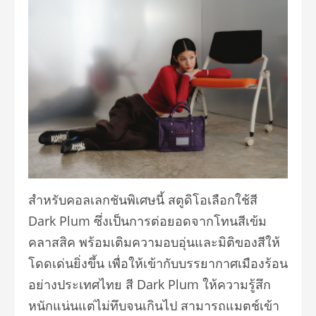
สำหรับคอลเลกชันพิเศษนี้ สตูดิโอเลือกใช้สี
Dark Plum ซึ่งเป็นการต่อยอดจากโทนสีเข้ม
คลาสสิค พร้อมเติมความอบอุ่นและมิติของสีให้
โดดเด่นยิ่งขึ้น เพื่อให้เข้ากับบรรยากาศเมืองร้อน
อย่างประเทศไทย สี Dark Plum ให้ความรู้สึก
หนักแน่นแต่ไม่ทึบจนเกินไป สามารถแมตช์เข้า