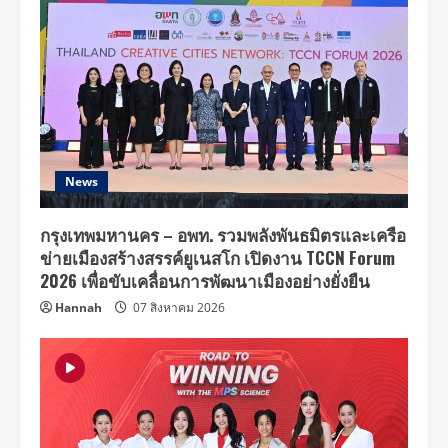
News
กรุงเทพมหานคร – อพท. รวมพลังพันธมิตรและเครือ
ข่ายเมืองสร้างสรรค์ยูเนสโก เปิดงาน TCCN Forum
2026 เพื่อขับเคลื่อนการพัฒนาเมืองอย่างยั่งยืน
Hannah
07 สิงหาคม 2026