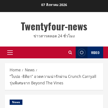
Skip
07 สิงหาคม 2026
to
content
Twentyfour-news
ข่าวสารตลอด 24 ชั่วโมง
VIDEO
Primary
Menu
Home
News
“ใบปอ -ธิติยา” อวดความน่ารักผ่าน Crunch Carryall
รุ่นพิเศษจาก Beyond The Vines
News