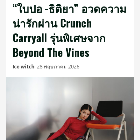
“ใบปอ -ธิติยา” อวดความ
น่ารักผ่าน Crunch
Carryall รุ่นพิเศษจาก
Beyond The Vines
Ice witch
28 พฤษภาคม 2026