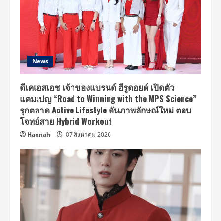
News
ดีเคเอสเอช เจ้าของแบรนด์ ฮีรูดอยด์ เปิดตัว
แคมเปญ “Road to Winning with the MPS Science”
รุกตลาด Active Lifestyle ดันภาพลักษณ์ใหม่ ตอบ
โจทย์สาย Hybrid Workout
Hannah
07 สิงหาคม 2026