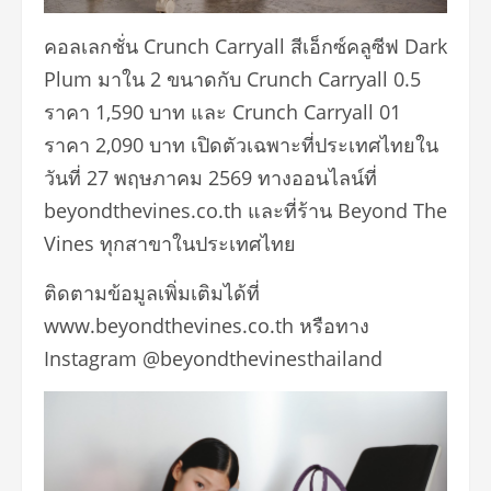
คอลเลกชั่น Crunch Carryall สีเอ็กซ์คลูซีฟ Dark
Plum มาใน 2 ขนาดกับ Crunch Carryall 0.5
ราคา 1,590 บาท และ Crunch Carryall 01
ราคา 2,090 บาท เปิดตัวเฉพาะที่ประเทศไทยใน
วันที่ 27 พฤษภาคม 2569 ทางออนไลน์ที่
beyondthevines.co.th และที่ร้าน Beyond The
Vines ทุกสาขาในประเทศไทย
ติดตามข้อมูลเพิ่มเติมได้ที่
www.beyondthevines.co.th หรือทาง
Instagram @beyondthevinesthailand