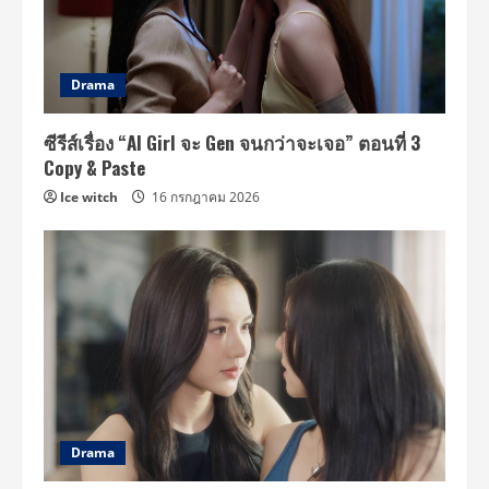
Drama
ซีรีส์เรื่อง “AI Girl จะ Gen จนกว่าจะเจอ” ตอนที่ 3
Copy & Paste
Ice witch
16 กรกฎาคม 2026
Drama