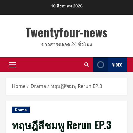
Skip
10 สิงหาคม 2026
to
content
Twentyfour-news
ข่าวสารตลอด 24 ชั่วโมง
VIDEO
Primary
Menu
Home
Drama
ทฤษฎีสีชมพู Rerun EP.3
Drama
ทฤษฎีสีชมพู Rerun EP.3