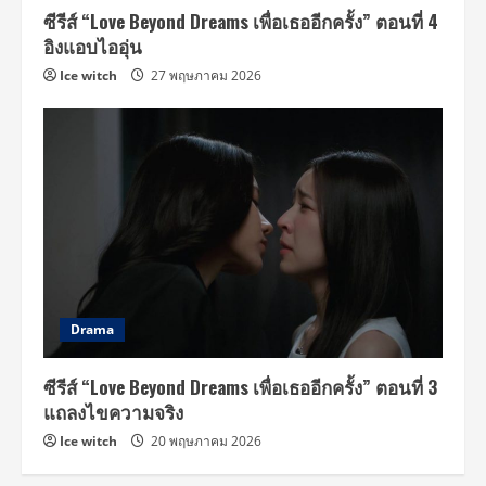
ซีรีส์ “Love Beyond Dreams เพื่อเธออีกครั้ง” ตอนที่ 4
อิงแอบไออุ่น
Ice witch
27 พฤษภาคม 2026
Drama
ซีรีส์ “Love Beyond Dreams เพื่อเธออีกครั้ง” ตอนที่ 3
แถลงไขความจริง
Ice witch
20 พฤษภาคม 2026