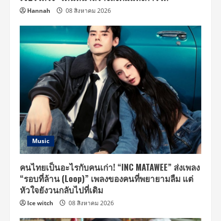
Hannah
08 สิงหาคม 2026
Music
คนไทยเป็นอะไรกับคนเก่า! “INC MATAWEE” ส่งเพลง
“รอบที่ล้าน (Loop)” เพลงของคนที่พยายามลืม แต่
หัวใจยังวนกลับไปที่เดิม
Ice witch
08 สิงหาคม 2026