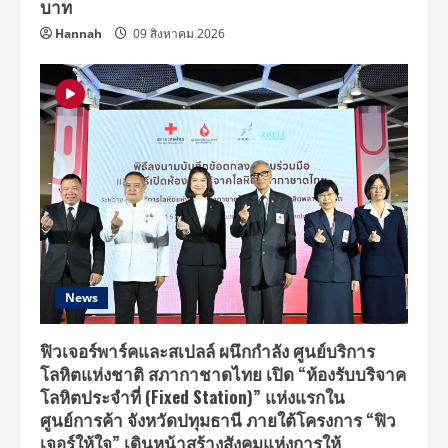
บาท
Hannah
09 สิงหาคม 2026
News
ฟิวเจอร์พาร์คและสเปลล์ ผนึกกำลัง ศูนย์บริการ
โลหิตแห่งชาติ สภากาชาดไทย เปิด “ห้องรับบริจาค
โลหิตประจำที่ (Fixed Station)” แห่งแรกใน
ศูนย์การค้า จังหวัดปทุมธานี ภายใต้โครงการ “ฟิว
เจอร์ให้ใจ” เดินหน้าสร้างสังคมแห่งการให้