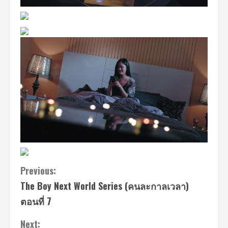
Continue
Previous:
The Boy Next World Series (คนละกาลเวลา)
Reading
ตอนที่ 7
Next: