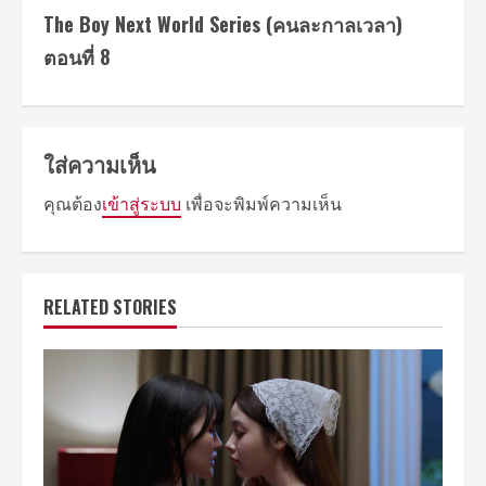
The Boy Next World Series (คนละกาลเวลา)
ตอนที่ 8
ใส่ความเห็น
คุณต้อง
เข้าสู่ระบบ
เพื่อจะพิมพ์ความเห็น
RELATED STORIES