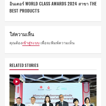
อินเตอร์ WORLD CLASS AWARDS 2024 สาขา THE
BEST PRODUCTS
ใส่ความเห็น
คุณต้อง
เข้าสู่ระบบ
เพื่อจะพิมพ์ความเห็น
RELATED STORIES