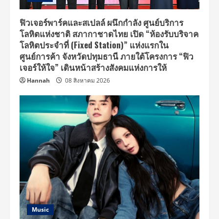
ฟิวเจอร์พาร์คและสเปลล์ ผนึกกำลัง ศูนย์บริการ
โลหิตแห่งชาติ สภากาชาดไทย เปิด “ห้องรับบริจาค
โลหิตประจำที่ (Fixed Station)” แห่งแรกใน
ศูนย์การค้า จังหวัดปทุมธานี ภายใต้โครงการ “ฟิว
เจอร์ให้ใจ” เดินหน้าสร้างสังคมแห่งการให้
Hannah
08 สิงหาคม 2026
Music