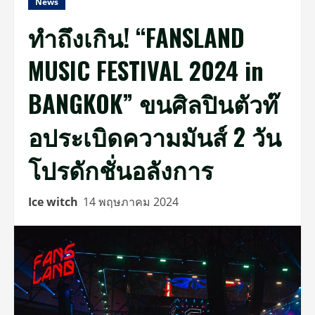
News
ทำถึงเกิน! “FANSLAND
MUSIC FESTIVAL 2024 in
BANGKOK” ขนศิลปินตัวท๊
อประเบิดความมันส์ 2 วัน
โปรดักชั่นอลังการ
Ice witch
14 พฤษภาคม 2024