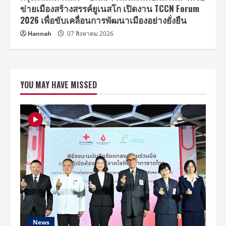
ข่ายเมืองสร้างสรรค์ยูเนสโก เปิดงาน TCCN Forum
2026 เพื่อขับเคลื่อนการพัฒนาเมืองอย่างยั่งยืน
Hannah
07 สิงหาคม 2026
YOU MAY HAVE MISSED
News