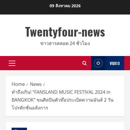
Skip
09 สิงหาคม 2026
to
content
Twentyfour-news
ข่าวสารตลอด 24 ชั่วโมง
VIDEO
Primary
Menu
Home
News
ทำถึงเกิน! “FANSLAND MUSIC FESTIVAL 2024 in
BANGKOK” ขนศิลปินตัวท๊อประเบิดความมันส์ 2 วัน
โปรดักชั่นอลังการ