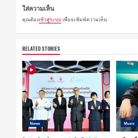
ใส่ความเห็น
คุณต้อง
เข้าสู่ระบบ
เพื่อจะพิมพ์ความเห็น
RELATED STORIES
News
Music