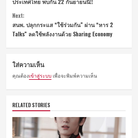
ประเทศไทย พบกัน 22 กันยายนนี้!!
Next:
สนพ. ปลุกกระแส “ใช้ร่วมกัน” ผ่าน “หาร 2
Talks” ลดใช้พลังงานด้วย Sharing Economy
ใส่ความเห็น
คุณต้อง
เข้าสู่ระบบ
เพื่อจะพิมพ์ความเห็น
RELATED STORIES