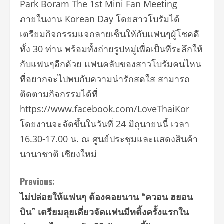
Park Boram The 1st Mini Fan Meeting
ภายในงาน Korean Day โดยสาวโบรัมได้
เตรียมกิจกรรมแจกลายเซ็นให้กับแฟนๆผู้โชคดี
ทั้ง 30 ท่าน พร้อมทั้งถ่ายรูปหมู่เพื่อเป็นที่ระลึกให้
กับแฟนๆอีกด้วย แฟนคลับของสาวโบรัมคนไหน
ที่อยากจะไปพบกับความน่ารักสดใส สามารถ
ติดตามกิจกรรมได้ที่
https://www.facebook.com/LoveThaiKor
โดยงานจะจัดขึ้นในวันที่ 24 มิถุนายนนี้ เวลา
16.30-17.00 น. ณ ศูนย์ประชุมและแสดงสินค้า
นานาชาติ เชียงใหม่
Continue
Previous:
ไม่ปล่อยให้แฟนๆ ต้องคอยนาน “ควอน ฮยอน
Reading
บิน” เตรียมลุยเดี่ยวจัดแฟนมีทติ้งครั้งแรกใน