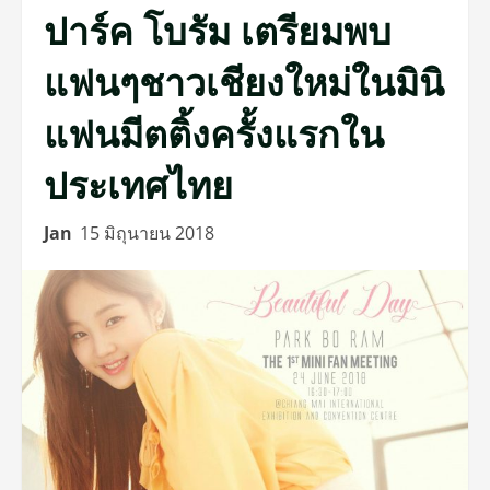
ปาร์ค โบรัม เตรียมพบ
แฟนๆชาวเชียงใหม่ในมินิ
แฟนมีตติ้งครั้งแรกใน
ประเทศไทย
Jan
15 มิถุนายน 2018