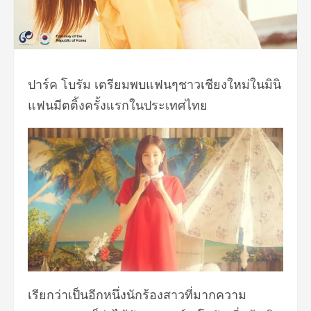
ปาร์ค โบรัม เตรียมพบแฟนๆชาวเชียงใหม่ในมินิ
แฟนมีตติ้งครั้งแรกในประเทศไทย
เรียกว่าเป็นอีกหนึ่งนักร้องสาวที่มากความ