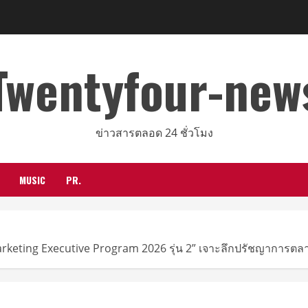
Twentyfour-new
ข่าวสารตลอด 24 ชั่วโมง
MUSIC
PR.
rketing Executive Program 2026 รุ่น 2” เจาะลึกปรัชญาการตลาดญี