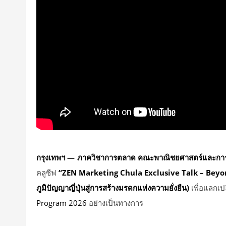
กรุงเทพฯ
—
ภาควิชาการตลาด คณะพาณิชยศาสตร์และการบ
คลูซีฟ
“ZEN Marketing Chula Exclusive Talk – Beyon
ภูมิปัญญาญี่ปุ่นสู่การสร้างมรดกแห่งความยั่งยืน)
เพื่อแลกเป
Program 2026
อย่างเป็นทางการ