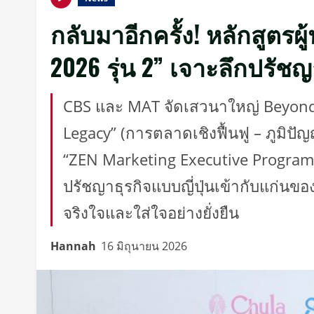
กลับมาอีกครั้ง! หลักสูตร
2026 รุ่น 2” เจาะลึกปรัชญ
CBS และ MAT จัดเสวนาใหญ่ Beyond 
Legacy” (การตลาดเชิงฟื้นฟู – ภูมิปั
“ZEN Marketing Executive Program 202
ปรัชญาธุรกิจแบบญี่ปุ่นเข้ากับแก่นข
จริงใจและใส่ใจอย่างยั่งยืน
Hannah
16 มิถุนายน 2026