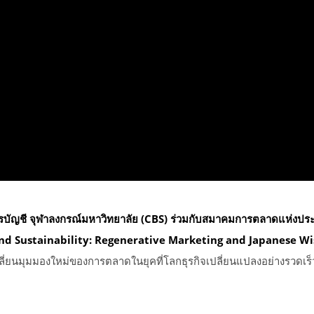
ัญชี จุฬาลงกรณ์มหาวิทยาลัย (CBS) ร่วมกับสมาคมการตลาดแห่งปร
d Sustainability: Regenerative Marketing and Japanese Wisd
ลี่ยนมุมมองใหม่ของการตลาดในยุคที่โลกธุรกิจเปลี่ยนแปลงอย่างรวดเร็