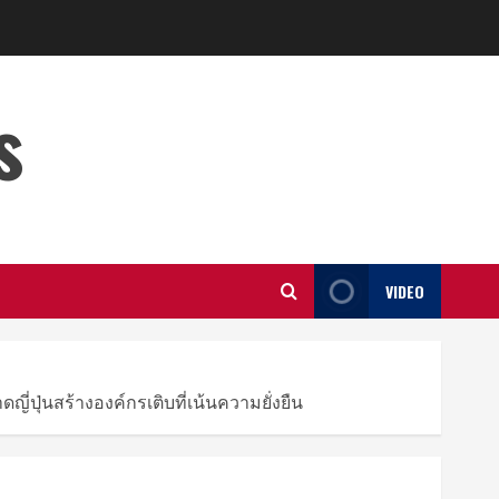
s
VIDEO
่ปุ่นสร้างองค์กรเติบที่เน้นความยั่งยืน