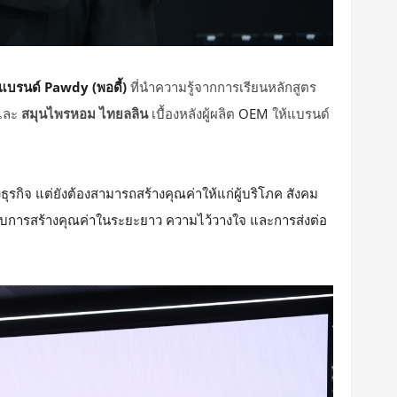
แบรนด์ Pawdy (พอดี้)
ที่นำความรู้จากการเรียนหลักสูตร
และ
สมุนไพรหอม ไทยลลิน
เบื้องหลังผู้ผลิต
OEM
ให้แบรนด์
รกิจ แต่ยังต้องสามารถสร้างคุณค่าให้แก่ผู้บริโภค สังคม
กับการสร้างคุณค่าในระยะยาว ความไว้วางใจ และการส่งต่อ